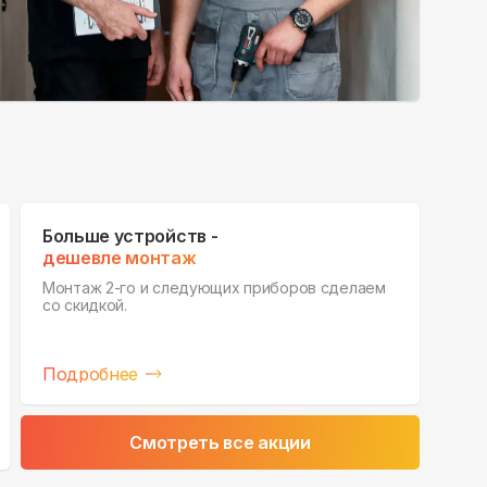
Больше устройств -
дешевле монтаж
Монтаж 2-го и следующих приборов сделаем
со скидкой.
Подробнее
Смотреть все акции