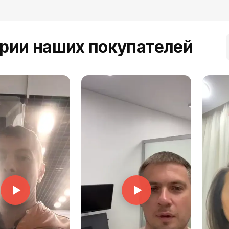
рии наших покупателей