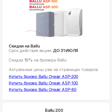
Скидки на Ballu
Срок действия акции:
ДО 31 ИЮЛЯ
Скидка
10%
на бризеры Ballu
Актуальные цены уже на
страницах товаров:
Купить
бризер Ballu Oneair ASP-200
Купить
бризер Ballu Oneair ASP-100
Купить
бризер Ballu Oneair ASP-80
Ballu 200