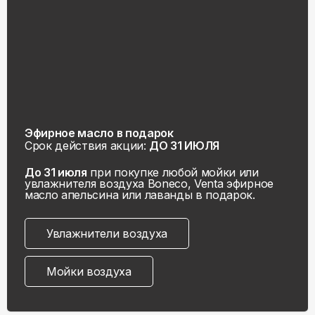
Эфирное масло в подарок
Срок действия акции:
ДО 31 ИЮЛЯ
До 31 июля
при покупке любой мойки или
увлажнителя воздуха Boneco, Venta эфирное
масло апельсина или лаванды в подарок.
Увлажнители воздуха
Мойки воздуха