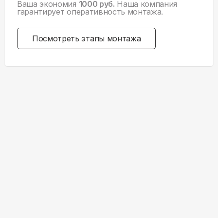
Ваша экономия
1000 руб.
Наша компания
гарантирует оперативность монтажа.
Посмотреть этапы монтажа