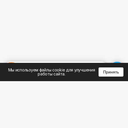
%
0
0
0
Мы используем файлы cookie для улучшения
Принять
работы сайта.