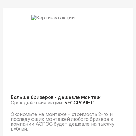
Больше бризеров - дешевле монтаж
Срок действия акции:
БЕССРОЧНО
Экономьте на монтаже - стоимость 2-го и
последующих монтажей любого бризера в
компании АЭРОС будет дешевле на тысячу
рублей.