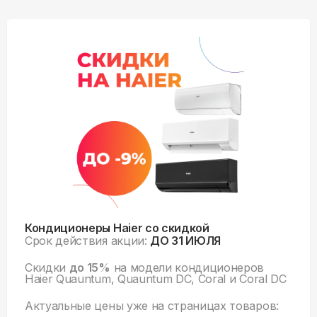
Кондиционеры Haier со скидкой
Срок действия акции:
ДО 31 ИЮЛЯ
Скидки
до 15%
на модели кондиционеров
Haier Quauntum, Quauntum DC, Coral и Coral DC
Актуальные цены уже на
страницах товаров: