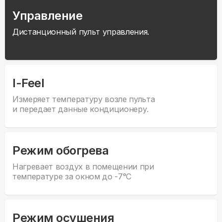
Управление
Дистанционный пульт управления.
I-Feel
Измеряет температуру возле пульта
и передает данные кондиционеру.
Режим обогрева
Нагревает воздух в помещении при
температуре за окном до -7°С
Режим осушения