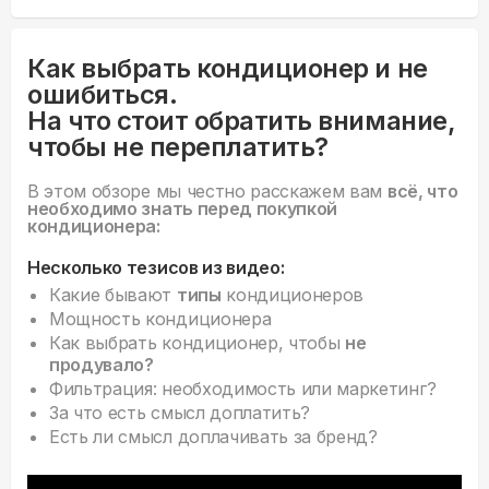
Как выбрать кондиционер и не
ошибиться.
На что стоит обратить внимание,
чтобы не переплатить?
В этом обзоре мы честно расскажем вам
всё, что
необходимо знать перед покупкой
кондиционера:
Несколько тезисов из видео:
Какие бывают
типы
кондиционеров
Мощность кондиционера
Как выбрать кондиционер, чтобы
не
продувало?
Фильтрация: необходимость или маркетинг?
За что есть смысл доплатить?
Есть ли смысл доплачивать за бренд?