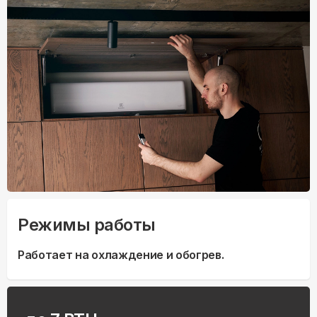
Режимы работы
Работает на охлаждение и обогрев.