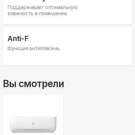
Поддерживает оптимальную
влажность в помещении.
Anti-F
Функция антиплесень.
Вы смотрели