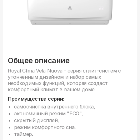
Общее описание
Royal Clima Vela Nuova - серия сплит-систем с
утонченным дизайном и набор самых
необходимых функций, которая создаст
комфортный климат в вашем доме.
Преимущества серии:
cамоочистка внутреннего блока,
экономичный режим "ECO",
скрытый дисплей,
режим комфортного сна,
таймер.