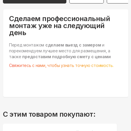
Сделаем профессиональный
монтаж уже на следующий
день
Перед монтажом
сделаем выезд с замером
и
порекомендуем лучшее место для размещения, а
также
предоставим подробную смету с ценами
Свяжитесь с нами, чтобы узнать точную стоимость.
С этим товаром покупают: