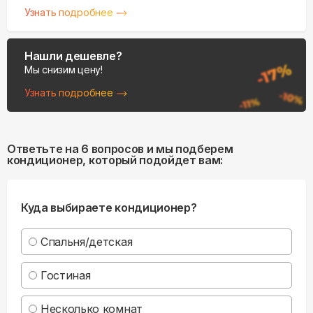
Узнать подробнее
Нашли дешевле?
Мы снизим цену!
Узнать подробнее
Ответьте на 6 вопросов и мы подберем
кондиционер, который подойдет вам:
Куда выбираете кондиционер?
Спальня/детская
Гостиная
Несколько комнат