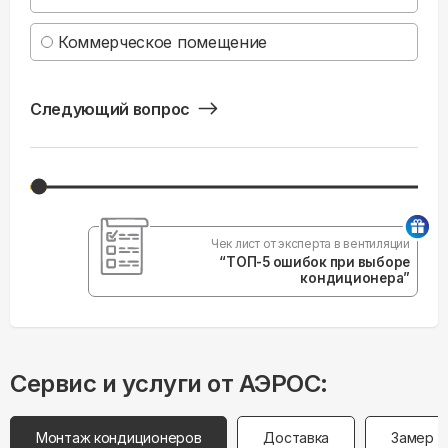
Коммерческое помещение
Следующий вопрос
Чек лист от эксперта в вентиляции
“ТОП-5 ошибок при выборе
кондиционера”
Сервис и услуги от АЭРОС:
Монтаж кондиционеров
Доставка
Замер