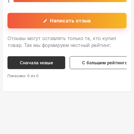
1
Написать отзыв
Отзывы могут оставлять только те, кто купил
товар. Так мы формируем честный рейтинг.
Сначала новые
С большим рейтингом
Показано:
0
из
0