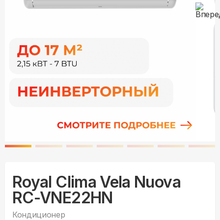
Royal Clima Vela Nuova
RC-VNE22HN
Кондиционер