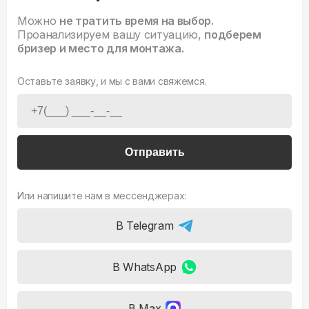
Можно
не тратить время на выбор.
Проанализируем вашу ситуацию,
подберем
бризер и место для монтажа.
Оставьте заявку, и мы с вами свяжемся.
Отправить
Или напишите нам в мессенджерах:
В Telegram
В WhatsApp
В Max