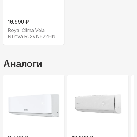
16,990 ₽
Royal Clima Vela
Nuova RC-VNE22HN
Аналоги