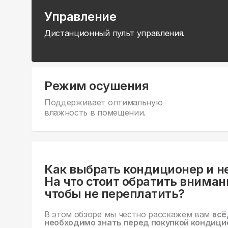
Управление
Дистанционный пульт управления.
Режим осушения
Поддерживает оптимальную
влажность в помещении.
Как выбрать кондиционер и н
На что стоит обратить вниман
чтобы не переплатить?
В этом обзоре мы честно расскажем вам
всё
необходимо знать перед покупкой кондици