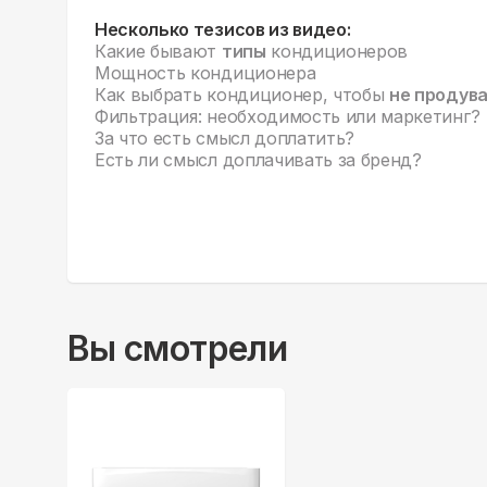
Несколько тезисов из видео:
Какие бывают
типы
кондиционеров
Мощность кондиционера
Как выбрать кондиционер, чтобы
не продув
Фильтрация: необходимость или маркетинг?
За что есть смысл доплатить?
Есть ли смысл доплачивать за бренд?
Вы смотрели