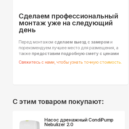
Сделаем профессиональный
монтаж уже на следующий
день
Перед монтажом
сделаем выезд с замером
и
порекомендуем лучшее место для размещения, а
также
предоставим подробную смету с ценами
Свяжитесь с нами, чтобы узнать точную стоимость.
С этим товаром покупают:
Насос дренажный CondiPump
Nebulizer 2.0