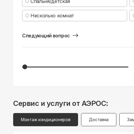
Спальня/детская
Несколько комнат
Следующий вопрос
Сервис и услуги от АЭРОС:
Монтаж кондиционеров
Доставка
За