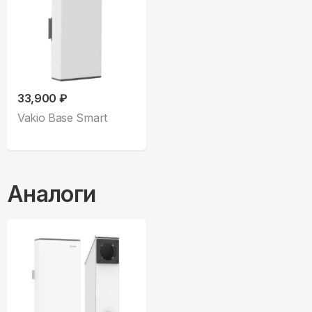
33,900 ₽
Vakio Base Smart
Аналоги