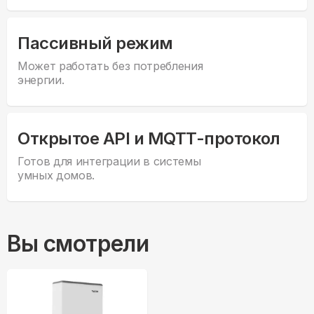
Пассивный режим
Может работать без потребления
энергии.
Открытое API и MQTT-протокол
Готов для интеграции в системы
умных домов.
Вы смотрели