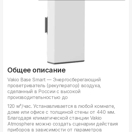
Общее описание
Vakio Base Smart — Энергосберегающий
проветриватель (рекуператор) воздуха,
сделанный в России с высокой
производительностью до
120 м³/час. Устанавливается в любой комнате,
доме или офисе с толщиной стены от 440 мм.
Благодаря климатической станции Vakio
Atmosphere можно создать сценарии действия
приборов в зависимости от параметров