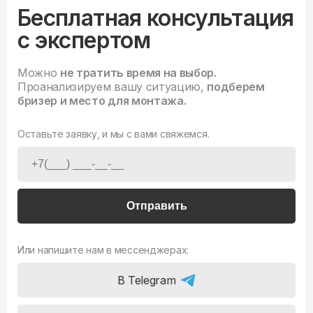
Бесплатная консультация
с экспертом
Можно
не тратить время на выбор.
Проанализируем вашу ситуацию,
подберем
бризер и место для монтажа.
Оставьте заявку, и мы с вами свяжемся.
Отправить
Или напишите нам в мессенджерах:
В Telegram