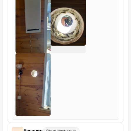
Евгения
Отзыв покупателя