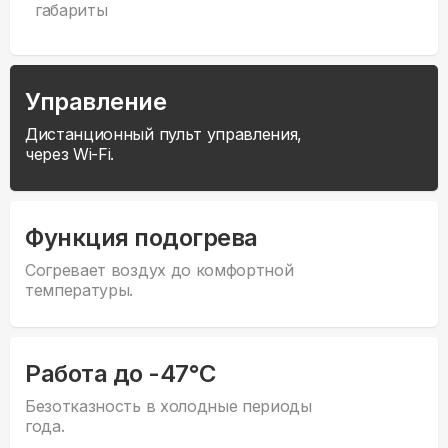
габариты
Управление
Дистанционный пульт управления,
через Wi-Fi.
Функция подогрева
Согревает воздух до комфортной
температуры.
Работа до -47°С
Безотказность в холодные периоды
года.