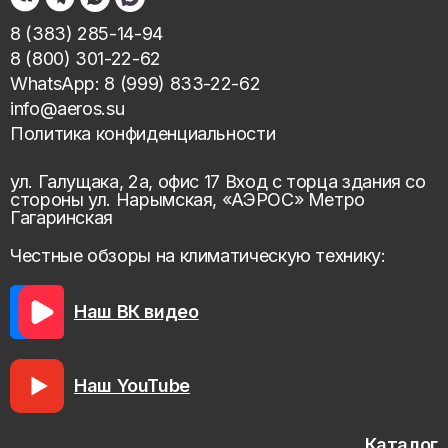
8 (383) 285-14-94
8 (800) 301-22-62
WhatsApp: 8 (999) 833-22-62
info@aeros.su
Политика конфиденциальности
ул. Галущака, 2а, офис 17 Вход с торца здания со
стороны ул. Нарымская, «АЭРОС» Метро
Гагаринская
Честные обзоры на климатическую технику:
Наш ВК видео
Наш YouTube
Каталог