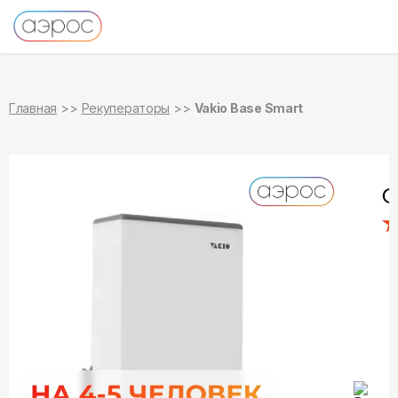
в наличии
Главная
Рекуператоры
Vakio Base Smart