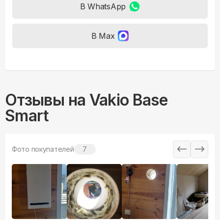
В WhatsApp
В Max
Отзывы на
Vakio Base
Smart
Фото покупателей
7