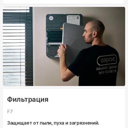
Фильтрация
F7
Защищает от пыли, пуха и загрязнений.