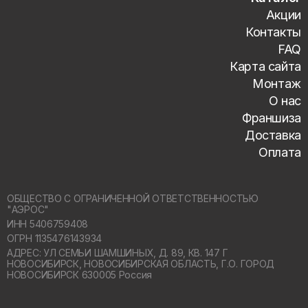
Акции
Контакты
FAQ
Карта сайта
Монтаж
О нас
Франшиза
Доставка
Оплата
ОБЩЕСТВО С ОГРАНИЧЕННОЙ ОТВЕТСТВЕННОСТЬЮ
"АЭРОС"
ИНН 5406759408
ОГРН 1135476143934
АДРЕС: УЛ СЕМЬИ ШАМШИНЫХ, Д. 89, КВ. 147 Г
НОВОСИБИРСК,
НОВОСИБИРСКАЯ ОБЛАСТЬ, Г.О. ГОРОД
НОВОСИБИРСК 630005 Россия