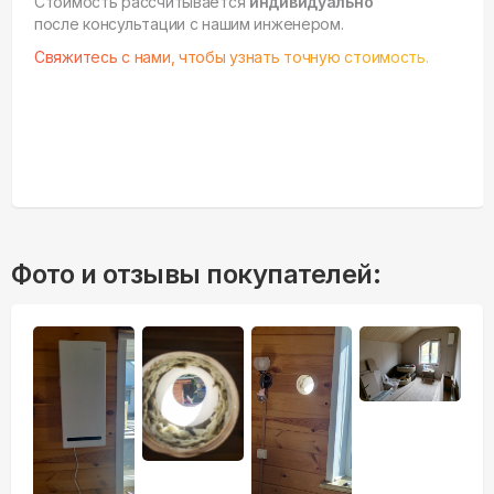
Стоимость рассчитывается
индивидуально
после консультации с нашим инженером.
Свяжитесь с нами, чтобы узнать точную стоимость.
Фото и отзывы покупателей: