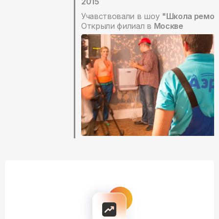
2015
Учавствовали в шоу
"Школа ремон
Открыли филиал в
Москве