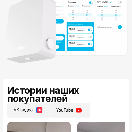
Истории наших
покупателей