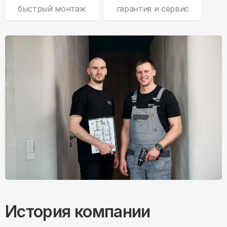
быстрый монтаж
гарантия и сервис
История компании