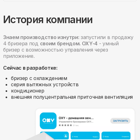
История компании
Знаем производство изнутри:
запустили в продажу
4 бризера под
своим брендом. OXY-4
- умный
бризер с возможностью управления через
приложение.
Сейчас в разработке:
бризер с охлаждением
серия вытяжных устройств
кондиционер
внешняя полуцентральная приточная вентиляция