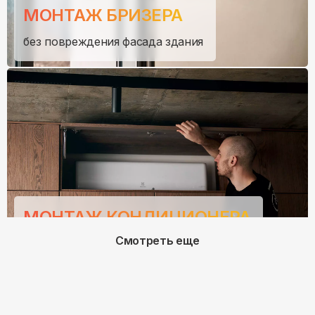
МОНТАЖ БРИЗЕРА
без повреждения фасада здания
МОНТАЖ КОНДИЦИОНЕРА
Смотреть еще
со скрытым подключением через шкаф