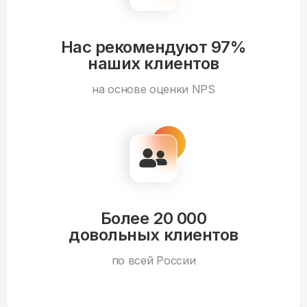
Нас рекомендуют 97%
наших клиентов
на основе оценки NPS
Более 20 000
довольных клиентов
по всей России