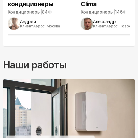
кондиционеры
Clima
Кондиционеры
|
84
Кондиционеры
|
146
Андрей
Александр
Клиент Аэрос, Москва
Клиент Аэрос, Новосиби
Наши работы