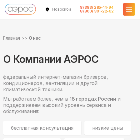
8 (383) 285-14-94
Новосибирск
8 (800) 301-22-62
Главная
О нас
О Компании АЭРОС
федеральный интернет-магазин бризеров,
кондиционеров, вентиляции и другой
климатической техники.
Мы работаем более, чем в
18 городах России
и
поддерживаем высокий уровень сервиса и
обслуживания:
бесплатная консультация
низкие цены