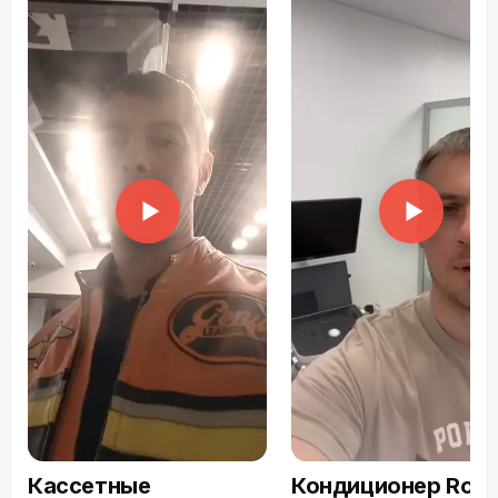
Кассетные
Кондиционер Roya