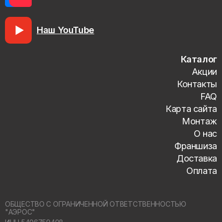
Наш YouTube
Каталог
Акции
Контакты
FAQ
Карта сайта
Монтаж
О нас
Франшиза
Доставка
Оплата
ОБЩЕСТВО С ОГРАНИЧЕННОЙ ОТВЕТСТВЕННОСТЬЮ
"АЭРОС"