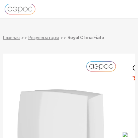
в наличии
Главная
Рекуператоры
Royal Clima Fiato