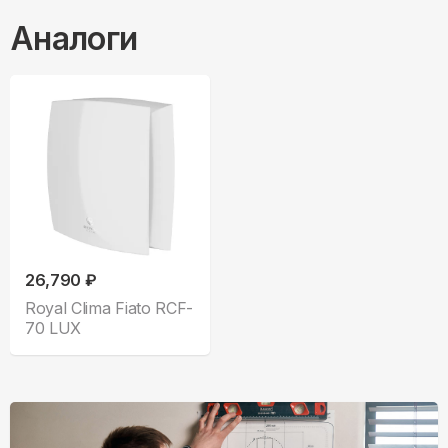
Аналоги
26,790 ₽
Royal Clima Fiato RCF-
70 LUX