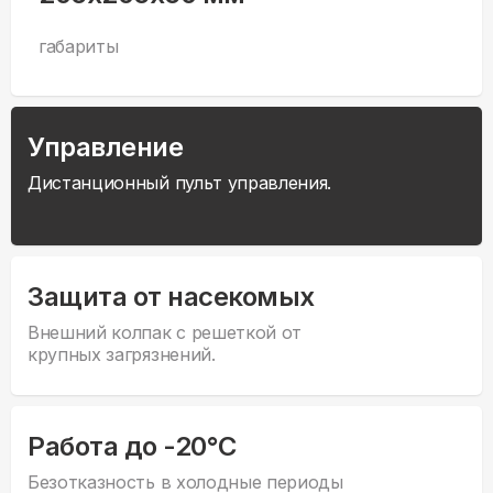
габариты
Управление
Дистанционный пульт управления.
Защита от насекомых
Внешний колпак с решеткой от
крупных загрязнений.
Работа до -20°С
Безотказность в холодные периоды