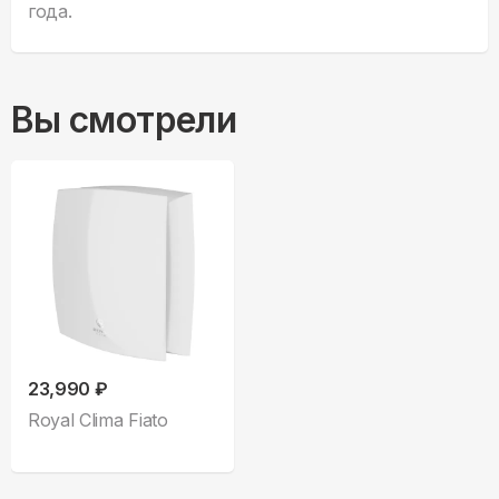
года.
Вы смотрели
23,990 ₽
Royal Clima Fiato