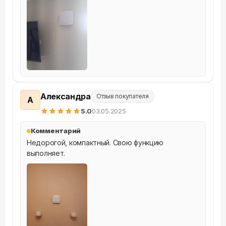
Александра
Отзыв покупателя
А
5
.0
03.05.2025
Комментарий
Недорогой, компактный. Свою функцию 
выполняет.