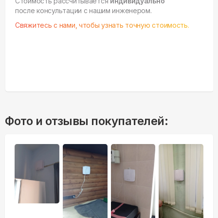
Стоимость рассчитывается
индивидуально
после консультации с нашим инженером.
Свяжитесь с нами, чтобы узнать точную стоимость.
Фото и отзывы покупателей: