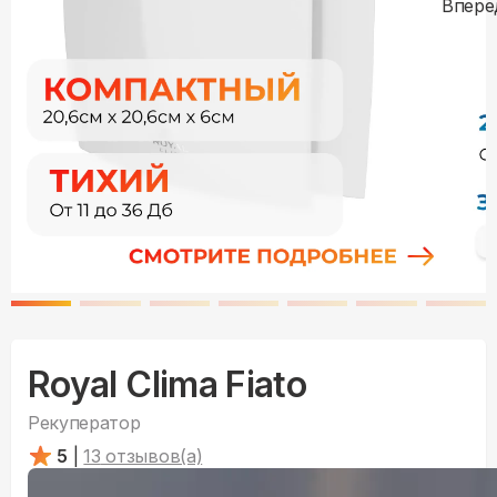
Royal Clima Fiato
Рекуператор
5
|
13
отзывов(а)