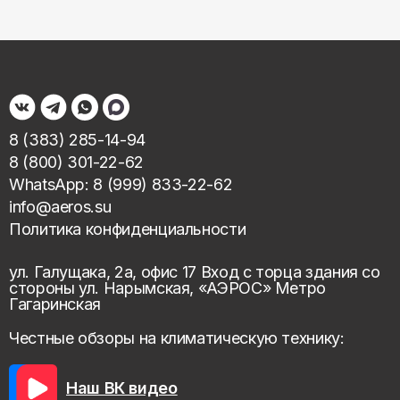
8 (383) 285-14-94
8 (800) 301-22-62
WhatsApp: 8 (999) 833-22-62
info@aeros.su
Политика конфиденциальности
ул. Галущака, 2а, офис 17 Вход с торца здания со
стороны ул. Нарымская, «АЭРОС» Метро
Гагаринская
Честные обзоры на климатическую технику:
Наш ВК видео