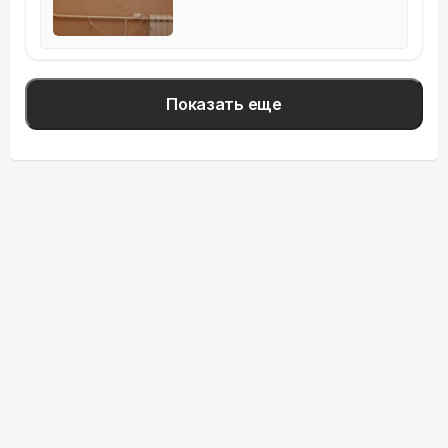
Показать еще