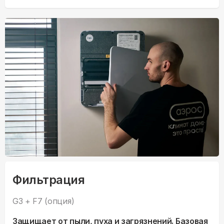
Фильтрация
G3 + F7 (опция)
Защищает от пыли, пуха и загрязнений. Базовая