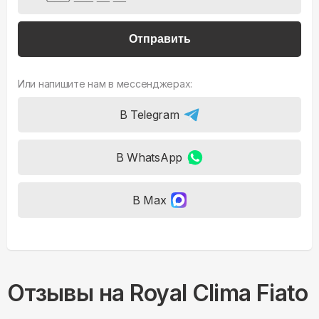
Отправить
Или напишите нам в мессенджерах:
В Telegram
В WhatsApp
В Max
Отзывы на
Royal Clima Fiato