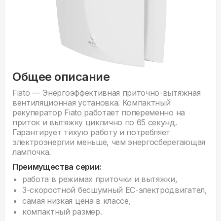
Общее описание
Fiato — Энергоэффективная приточно-вытяжная
вентиляционная установка. Компактный
рекуператор Fiato работает попеременно на
приток и вытяжку циклично по 65 секунд.
Гарантирует тихую работу и потребляет
электроэнергии меньше, чем энергосберегающая
лампочка.
Преимущества серии:
работа в режимах приточки и вытяжки,
3-скоростной бесшумный EC-электродвигател,
самая низкая цена в классе,
компактный размер.