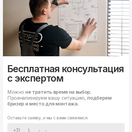
Бесплатная консультация
с экспертом
Можно
не тратить время на выбор.
Проанализируем вашу ситуацию,
подберем
бризер и место для монтажа.
Оставьте заявку, и мы с вами свяжемся.