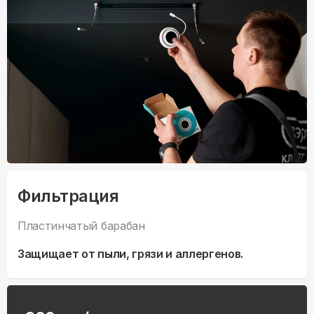
Фильтрация
Пластинчатый барабан
Защищает от пыли, грязи и аллергенов.