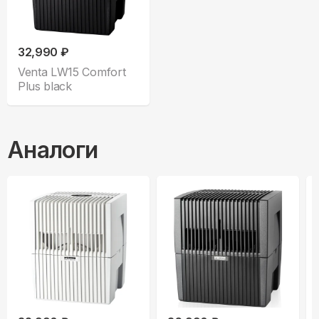
32,990 ₽
Venta LW15 Comfort
Plus black
Аналоги