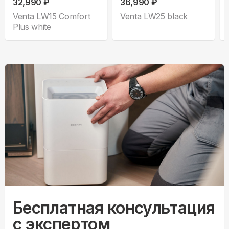
32,990 ₽
36,990 ₽
Venta LW15 Comfort
Venta LW25 black
Plus white
Бесплатная консультация
с экспертом