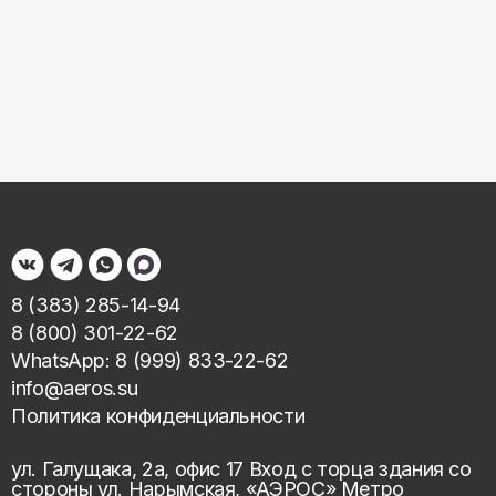
8 (383) 285-14-94
8 (800) 301-22-62
WhatsApp: 8 (999) 833-22-62
info@aeros.su
Политика конфиденциальности
ул. Галущака, 2а, офис 17 Вход с торца здания со
стороны ул. Нарымская, «АЭРОС» Метро