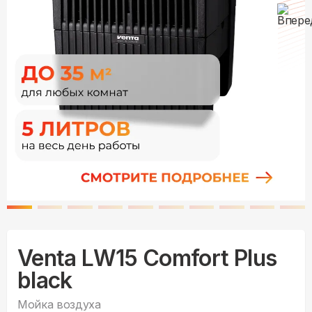
Venta LW15 Comfort Plus
black
Мойка воздуха