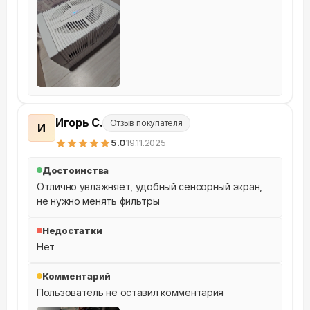
Игорь С.
Отзыв покупателя
И
5
.0
19.11.2025
Достоинства
Отлично увлажняет, удобный сенсорный экран, 
не нужно менять фильтры
Недостатки
Нет
Комментарий
Пользователь не оставил комментария