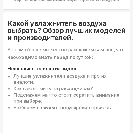
Какой увлажнитель воздуха
выбрать? Обзор лучших моделей
и производителей.
В этом обзоре мы честно расскажем вам
всё, что
необходимо знать перед покупкой:
Несколько тезисов из видео:
Лучшие
увлажнители
воздуха и про их
аналоги.
Как сэкономить на
расходниках?
Подскажем на что стоит обратить внимание
при
выборе.
Разберем
отзывы
с популярных сервисов.