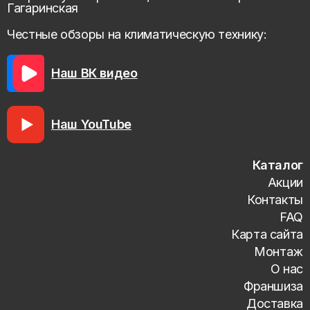
Гагаринская
Честные обзоры на климатическую технику:
Наш ВК видео
Наш YouTube
Каталог
Акции
Контакты
FAQ
Карта сайта
Монтаж
О нас
Франшиза
Доставка