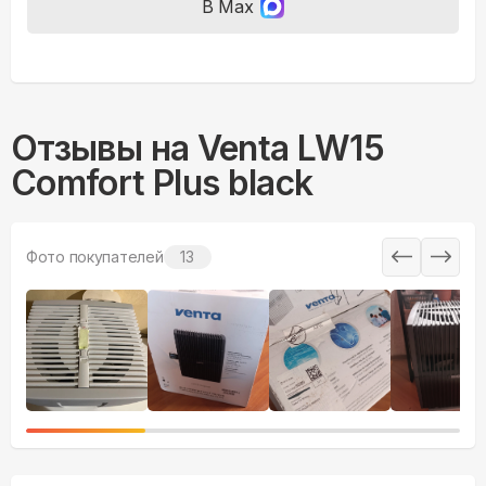
В Max
Отзывы на
Venta LW15
Comfort Plus black
Фото покупателей
13