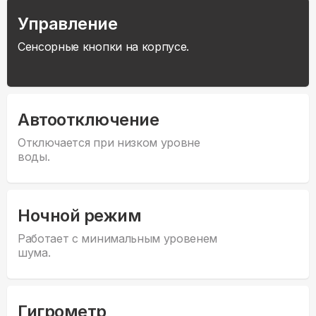
Управление
Сенсорные кнопки на корпусе.
Автоотключение
Отключается при низком уровне
воды.
Ночной режим
Работает с минимальным уровенем
шума.
Гигрометр