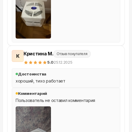
Кристина М.
Отзыв покупателя
К
5
.0
25.12.2025
Достоинства
хороший, тихо работает
Комментарий
Пользователь не оставил комментария