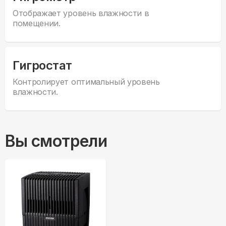
Отображает уровень влажности в
помещении.
Гигростат
Контролирует оптимальный уровень
влажности.
Вы смотрели