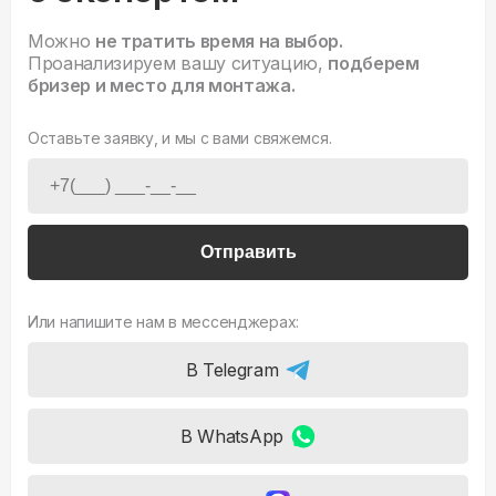
Можно
не тратить время на выбор.
Проанализируем вашу ситуацию,
подберем
бризер и место для монтажа.
Оставьте заявку, и мы с вами свяжемся.
Отправить
Или напишите нам в мессенджерах:
В Telegram
В WhatsApp