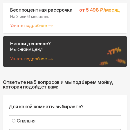
Беспроцентная рассрочка
от
5 498
₽/месяц
На 3 или 6 месяцев.
Узнать подробнее
Нашли дешевле?
Мы снизим цену!
Узнать подробнее
Ответьте на 5 вопросов и мы подберем мойку,
которая подойдет вам:
Для какой комнаты выбираете?
Спальня