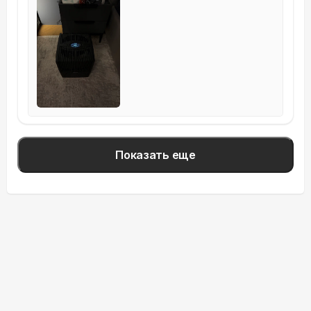
Показать еще