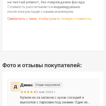
на чистый ремонт, без повреждения фасада.
Стоимость рассчитывается
индивидуально
после консультации с нашим инженером.
Свяжитесь с нами, чтобы узнать точную стоимость.
Фото и отзывы покупателей:
Денис
Отзыв покупателя
Д
★
★
★
★
★
5 мая 2024 г.
Купили из-за запахов с кухни соседей и
выхлопов с парковки под окнами. Один из