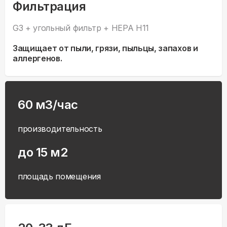
Фильтрация
G3 + угольный фильтр + HEPA H11
Защищает от пыли, грязи, пыльцы, запахов и
аллергенов.
60 м3/час
производительность
до 15 м2
площадь помещения