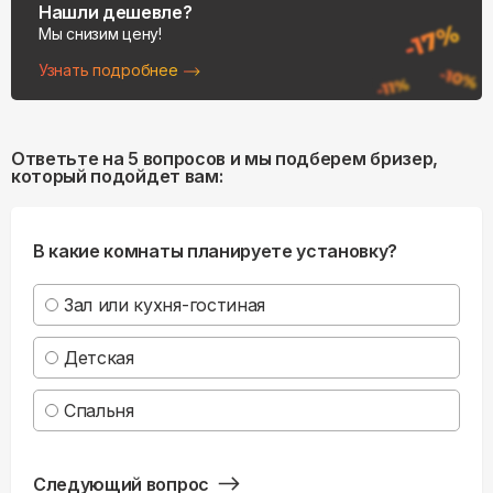
Нашли дешевле?
Мы снизим цену!
Узнать подробнее
Ответьте на 5 вопросов и мы подберем бризер,
который подойдет вам:
В какие комнаты планируете установку?
Зал или кухня-гостиная
Детская
Спальня
Следующий вопрос