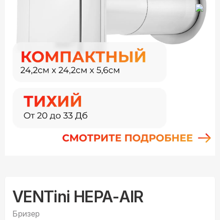
VENTini HEPA-AIR
Бризер