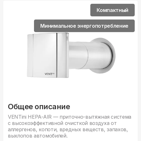
Компактный
Минимальное энергопотребление
Общее описание
VENTini HEPA-AIR — приточно-вытяжная система
с высокоэффективной очисткой воздуха от
аллергенов, копоти, вредных веществ, запахов,
выхлопов автомобилей.