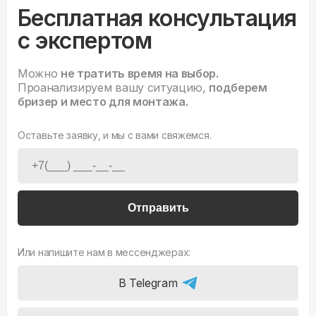
Бесплатная консультация
с экспертом
Можно
не тратить время на выбор.
Проанализируем вашу ситуацию,
подберем
бризер и место для монтажа.
Оставьте заявку, и мы с вами свяжемся.
Отправить
Или напишите нам в мессенджерах:
В Telegram