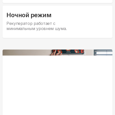
Ночной режим
Рекуператор работает с
минимальным уровнем шума.