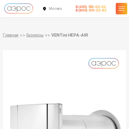
8 (495) 185-02-02
Москва
в наличии
8 (800) 301-22-62
Главная
Бризеры
VENTini HEPA-AIR