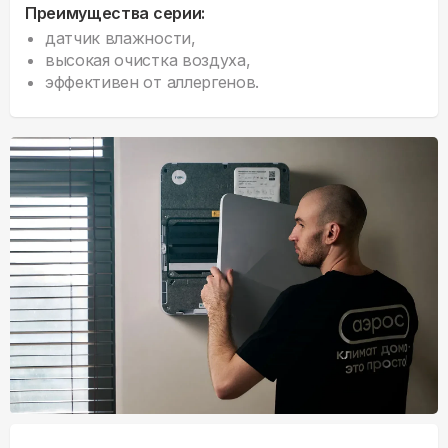
Преимущества серии:
датчик влажности,
высокая очистка воздуха,
эффективен от аллергенов.