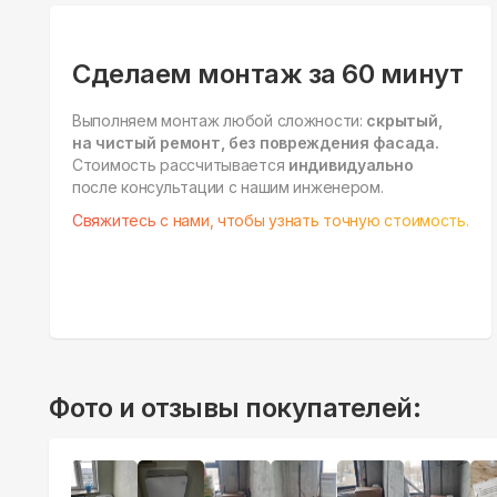
Сделаем монтаж за 60 минут
Выполняем монтаж любой сложности:
скрытый,
на чистый ремонт, без повреждения фасада.
Стоимость рассчитывается
индивидуально
после консультации с нашим инженером.
Свяжитесь с нами, чтобы узнать точную стоимость.
Фото и отзывы покупателей: