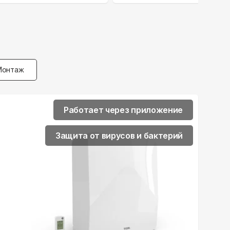
Монтаж
Работает через приложение
Защита от вирусов и бактерий