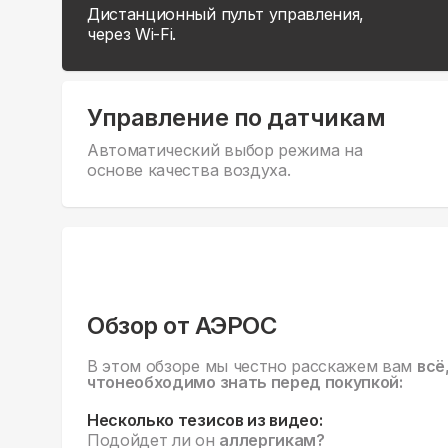
Дистанционный пульт управления,
через Wi-Fi.
Управление по датчикам
Автоматический выбор режима на
основе качества воздуха.
Обзор от АЭРОС
В этом обзоре мы честно расскажем вам
всё
чтонеобходимо знать перед покупкой:
Несколько тезисов из видео:
Подойдет ли он
аллергикам?