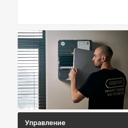
Управление