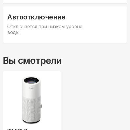
Автоотключение
Отключается при низком уровне
воды.
Вы смотрели