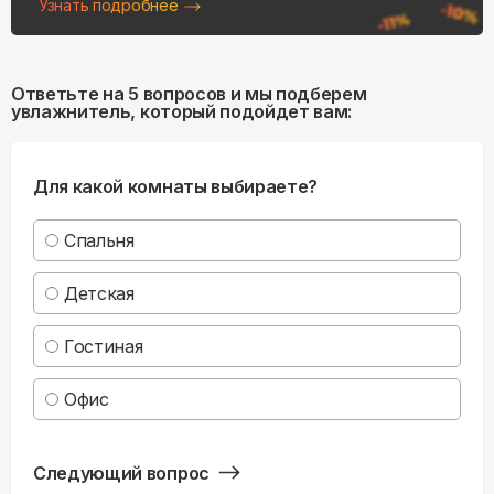
Узнать подробнее
Ответьте на 5 вопросов и мы подберем
увлажнитель, который подойдет вам:
Для какой комнаты выбираете?
Спальня
Детская
Гостиная
Офис
Следующий вопрос