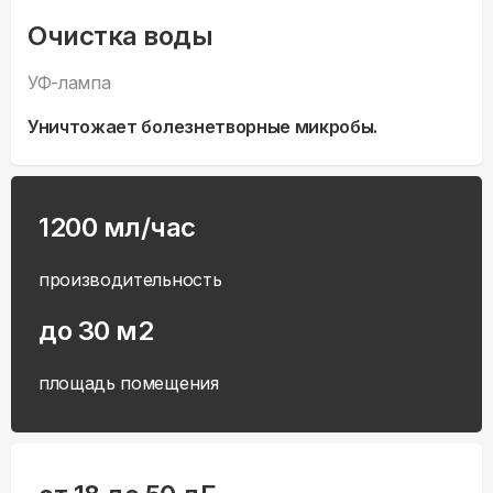
Очистка воды
УФ-лампа
Уничтожает болезнетворные микробы.
1200 мл/час
производительность
до 30 м2
площадь помещения