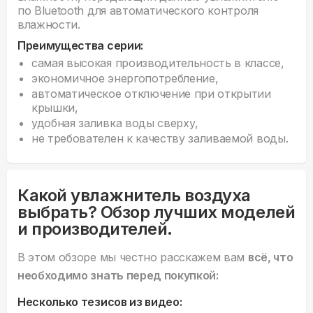
по Bluetooth для автоматического контроля
влажности.
Преимущества серии:
самая высокая производительность в классе,
экономичное энергопотребление,
автоматическое отключение при открытии
крышки,
удобная заливка воды сверху,
не требователен к качеству заливаемой воды.
Какой увлажнитель воздуха
выбрать? Обзор лучших моделей
и производителей.
В этом обзоре мы честно расскажем вам
всё, что
необходимо знать перед покупкой:
Несколько тезисов из видео: