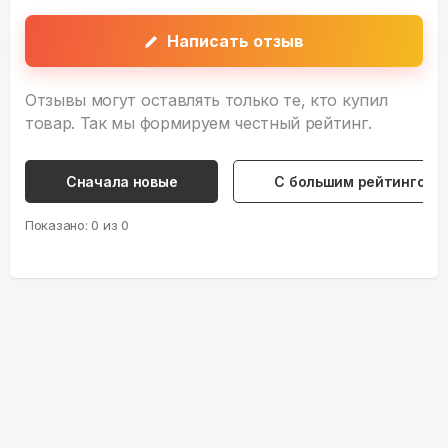
Написать отзыв
Отзывы могут оставлять только те, кто купил
товар. Так мы формируем честный рейтинг.
Сначала новые
С большим рейтингом
Показано:
0
из
0