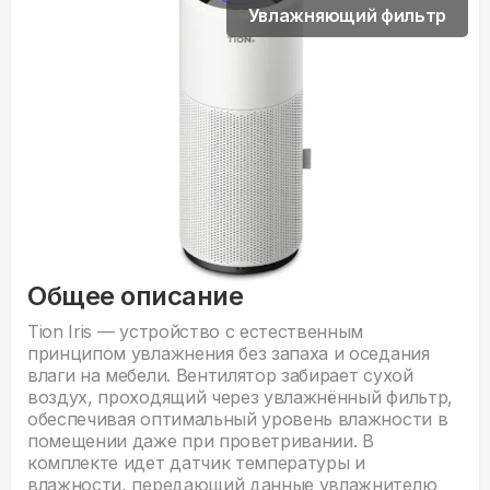
Увлажняющий фильтр
Общее описание
Tion Iris — устройство с естественным
принципом увлажнения без запаха и оседания
влаги на мебели. Вентилятор забирает сухой
воздух, проходящий через увлажнённый фильтр,
обеспечивая оптимальный уровень влажности в
помещении даже при проветривании. В
комплекте идет датчик температуры и
влажности, передающий данные увлажнителю