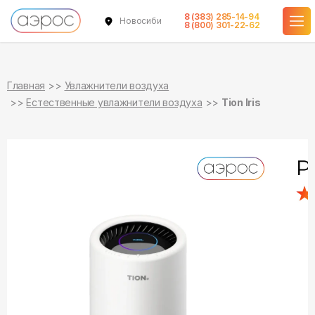
8 (383) 285-14-94
Новосибирск
в наличии
8 (800) 301-22-62
Главная
Увлажнители воздуха
Естественные увлажнители воздуха
Tion Iris