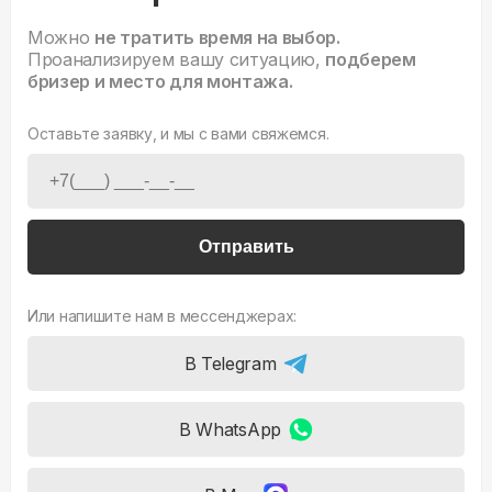
Можно
не тратить время на выбор.
Проанализируем вашу ситуацию,
подберем
бризер и место для монтажа.
Оставьте заявку, и мы с вами свяжемся.
Отправить
Или напишите нам в мессенджерах:
В Telegram
В WhatsApp