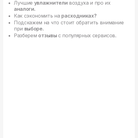
Лучшие
увлажнители
воздуха и про их
аналоги.
Как сэкономить на
расходниках?
Подскажем на что стоит обратить внимание
при
выборе.
Разберем
отзывы
с популярных сервисов.