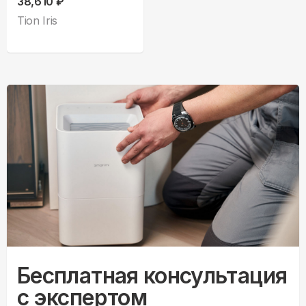
38,610 ₽
Tion Iris
Бесплатная консультация
с экспертом