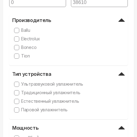
Производитель
Ballu
Electrolux
Boneco
Tion
Тип устройства
Ультразвуковой увлажнитель
Традиционный увлажнитель
Естественный увлажнитель
Паровой увлажнитель
Мощность