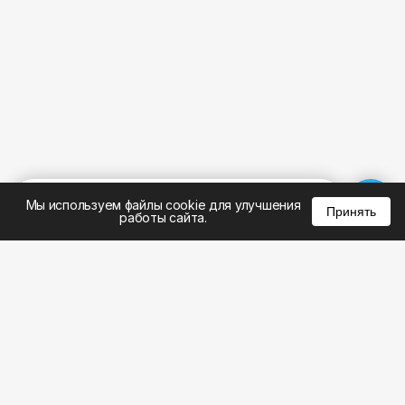
%
0
0
0
Мы используем файлы cookie для улучшения
Принять
работы сайта.