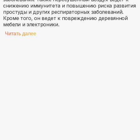
снижению иммунитета и повышению риска развития
простуды и других респираторных заболеваний.
Кроме того, он ведет к повреждению деревянной
мебели и электроники.
Читать далее