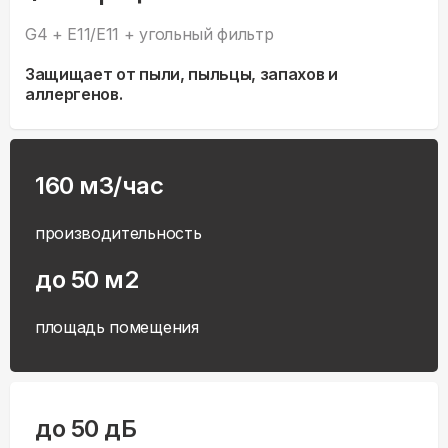
G4 + E11/E11 + угольный фильтр
Защищает от пыли, пыльцы, запахов и
аллергенов.
160 м3/час
производительность
до 50 м2
площадь помещения
до 50 дБ