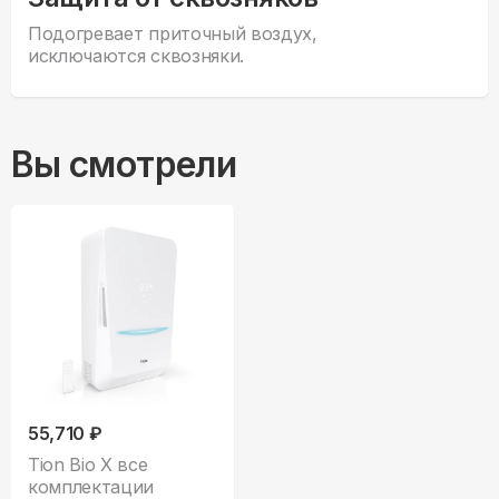
Подогревает приточный воздух,
исключаются сквозняки.
Вы смотрели
55,710 ₽
Tion Bio X все
комплектации