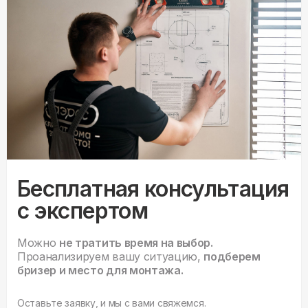
Бесплатная консультация
с экспертом
Можно
не тратить время на выбор.
Проанализируем вашу ситуацию,
подберем
бризер и место для монтажа.
Оставьте заявку, и мы с вами свяжемся.