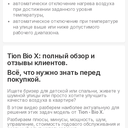
автоматически отключение нагрева воздуха
при достижении заданного уровня
температуры,
автоматическое отключение при температуре
на улице выше или ниже допустимого
рабочего диапазона.
Tion Bio X: полный обзор и
отзывы клиентов.
Всё, что нужно знать перед
покупкой.
Ищете бризер для детской или спальни, живете у
шумной улицы или просто хотите улучшить
качество воздуха в квартире?
В этом видео разберем наиболее актуальную для
решения этих задач модель от
Tion - Bio X.
Разбираем плюсы, минусы, мощность, шум,
управление, стоимость годового обслуживания и