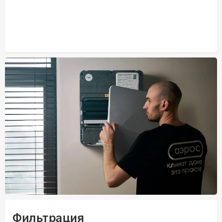
Фильтрация