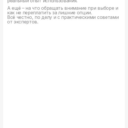
реальный опыт использования.
А ещё – на что обращать внимание при выборе и
как не переплатить за лишние опции.
Всё честно, по делу и с практическими советами
от экспертов.