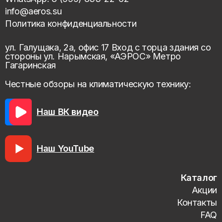
info@aeros.su
Политика конфиденциальности
ул. Галущака, 2а, офис 17 Вход с торца здания со
стороны ул. Нарымская, «АЭРОС» Метро
Гагаринская
Честные обзоры на климатическую технику:
Наш ВК видео
Наш YouTube
Каталог
Акции
Контакты
FAQ