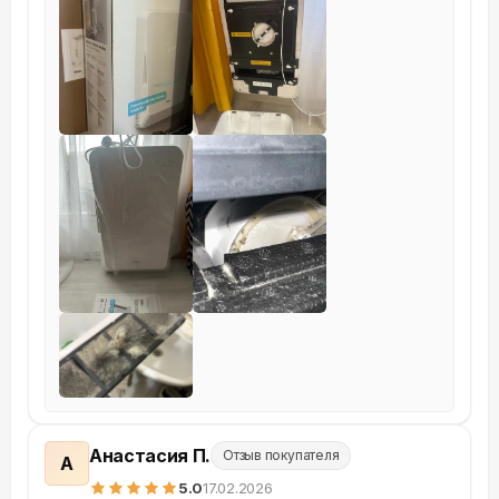
Анастасия П.
Отзыв покупателя
А
5
.0
17.02.2026