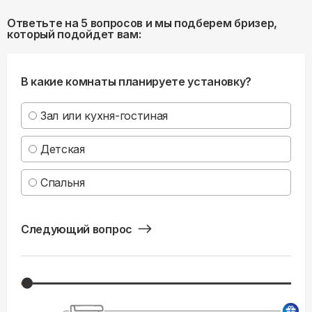
Ответьте на 5 вопросов и мы подберем бризер,
который подойдет вам:
В какие комнаты планируете установку?
Зал или кухня-гостиная
Детская
Спальня
Следующий вопрос