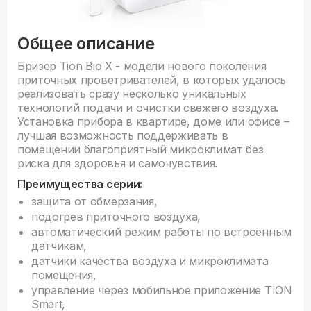
Общее описание
Бризер Tion Bio X - модели нового поколения
приточных проветривателей, в которых удалось
реализовать сразу несколько уникальных
технологий подачи и очистки свежего воздуха.
Установка прибора в квартире, доме или офисе –
лучшая возможность поддерживать в
помещении благоприятный микроклимат без
риска для здоровья и самочувствия.
Преимущества серии:
защита от обмерзания,
подогрев приточного воздуха,
автоматический режим работы по встроенным
датчикам,
датчики качества воздуха и микроклимата
помещения,
управление через мобильное приложение TION
Smart,