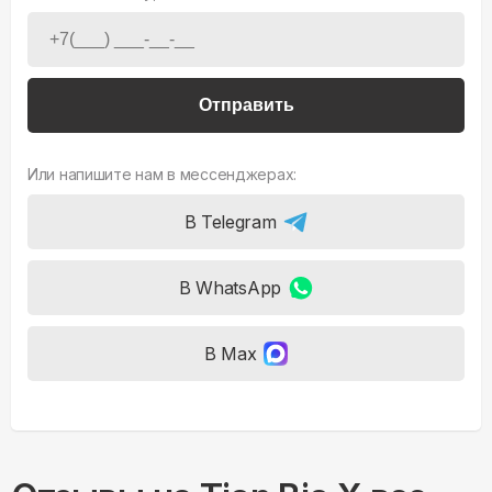
Отправить
Или напишите нам в мессенджерах:
В Telegram
В WhatsApp
В Max