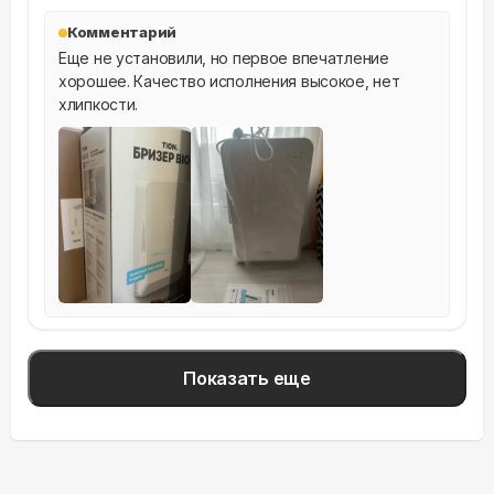
Комментарий
Еще не установили, но первое впечатление 
хорошее. Качество исполнения высокое, нет 
хлипкости.
Показать еще