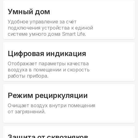
Умный дом
Удобное управление за счёт
подключения устройства к единой
системе умного дома Smart Life.
Цифровая индикация
Отображает параметры качества
воздуха в помещении и скорость
работы прибора.
Режим рециркуляции
Очищает воздух внутри помещения
от загрязнений.
Защита от сквозняков