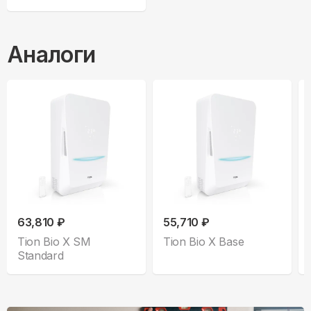
Аналоги
63,810 ₽
55,710 ₽
Tion Bio X SM
Tion Bio X Base
Standard