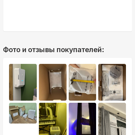
Фото и отзывы покупателей: