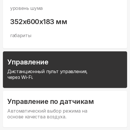
уровень шума
352x600x183 мм
габариты
Управление
Дистанционный пульт управления,
через Wi-Fi.
Управление по датчикам
Автоматический выбор режима на
основе качества воздуха.