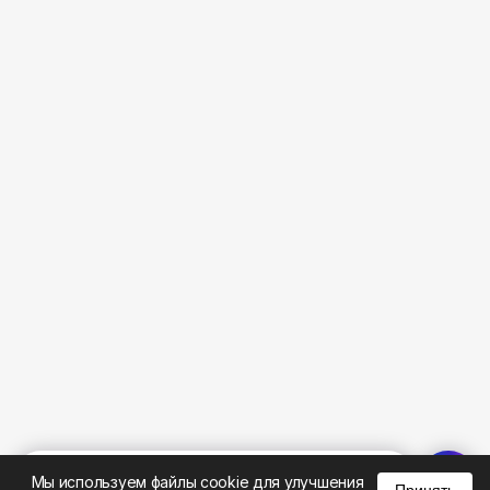
%
0
0
0
Мы используем файлы cookie для улучшения