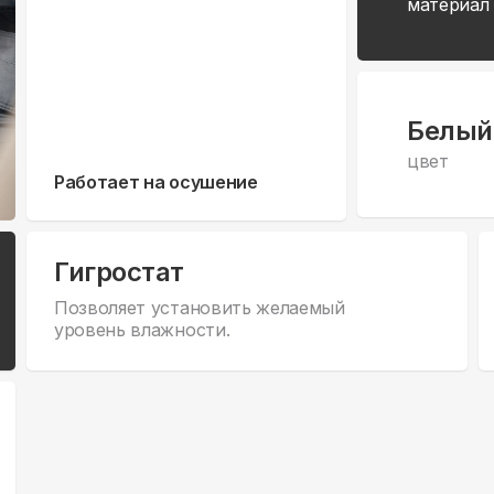
материал
Белый
цвет
Работает на осушение
Гигростат
Позволяет установить желаемый
уровень влажности.