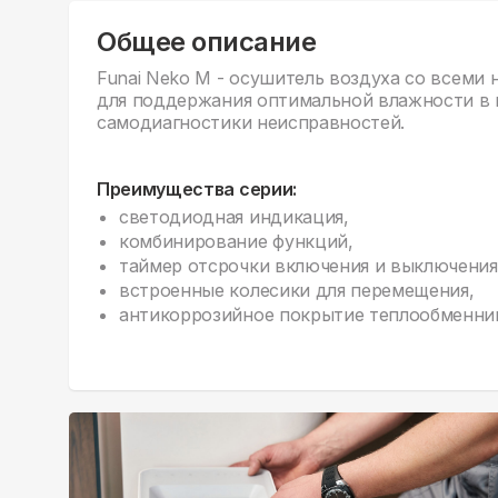
Общее описание
Funai Neko M - осушитель воздуха со всеми
для поддержания оптимальной влажности в
самодиагностики неисправностей.
Преимущества серии:
светодиодная индикация,
комбинирование функций,
таймер отсрочки включения и выключения 
встроенные колесики для перемещения,
антикоррозийное покрытие теплообменни