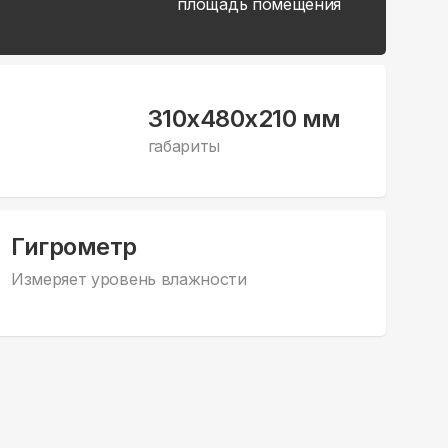
площадь помещения
310x480x210 мм
габариты
Гигрометр
Измеряет уровень влажности