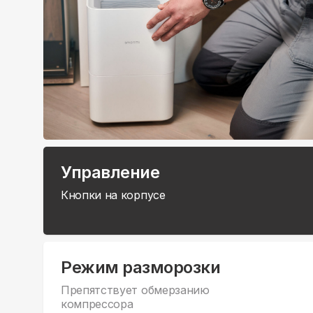
Управление
Кнопки на корпусе
Режим разморозки
Препятствует обмерзанию
компрессора