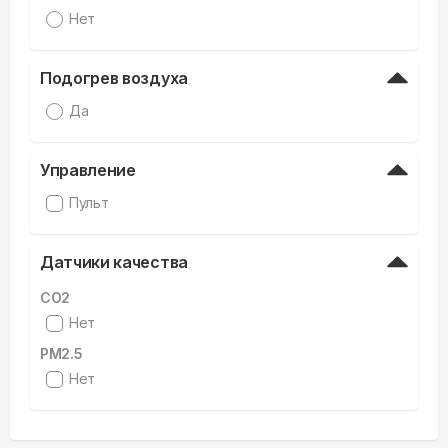
Нет
Подогрев воздуха
Да
Управление
Пульт
Датчики качества
CO2
Нет
PM2.5
Нет