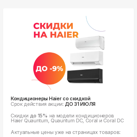
Кондиционеры Haier со скидкой
Срок действия акции:
ДО 31 ИЮЛЯ
Скидки
до 15%
на модели кондиционеров
Haier Quauntum, Quauntum DC, Coral и Coral DC
Актуальные цены уже на
страницах товаров: