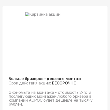
Больше бризеров - дешевле монтаж
Срок действия акции:
БЕССРОЧНО
Экономьте на монтаже - стоимость 2-го и
последующих монтажей любого бризера в
компании АЭРОС будет дешевле на тысячу
рублей.