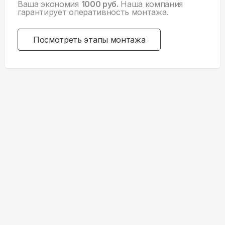
Ваша экономия
1000 руб.
Наша компания
гарантирует оперативность монтажа.
Посмотреть этапы монтажа