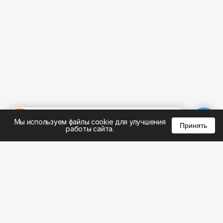
%
0
0
0
Мы используем файлы cookie для улучшения
Принять
работы сайта.