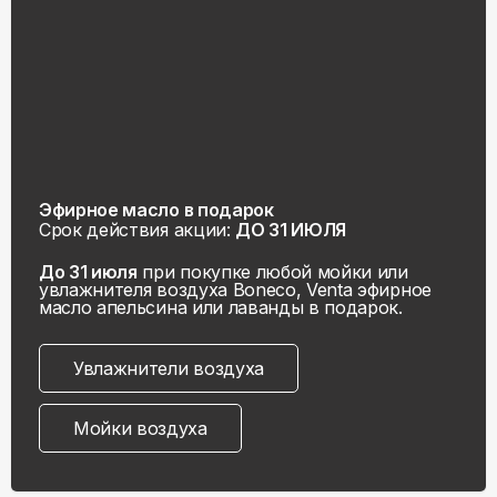
Эфирное масло в подарок
Срок действия акции:
ДО 31 ИЮЛЯ
До 31 июля
при покупке любой мойки или
увлажнителя воздуха Boneco, Venta эфирное
масло апельсина или лаванды в подарок.
Увлажнители воздуха
Мойки воздуха