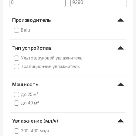
Производитель
Ballu
Тип устройства
Ультразвуковой увлажнитель
Традиционный увлажнитель
Мощность
до 25 м²
до 40 м²
Увлажнение (мл/ч)
200–400 мл/ч