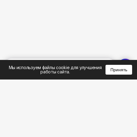
%
0
0
0
Мы используем файлы cookie для улучшения
Принять
работы сайта.