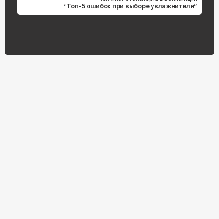
“Топ-5 ошибок при выборе увлажнителя”