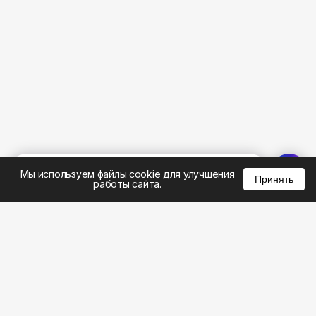
%
0
0
0
Мы используем файлы cookie для улучшения
Принять
работы сайта.