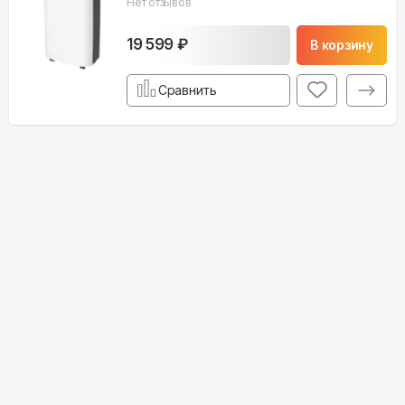
Нет отзывов
19 599 ₽
В корзину
Сравнить