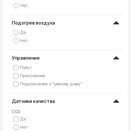
Нет
Подогрев воздуха
Да
Нет
Управление
Пульт
Приложение
Подключение к “умному дому”
Датчики качества
CO2
Да
Нет