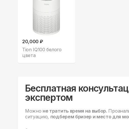
20,000 ₽
Tion IQ100 белого
цвета
Бесплатная консультац
экспертом
Можно
не тратить время на выбор.
Проанал
ситуацию,
подберем бризер и место для мо