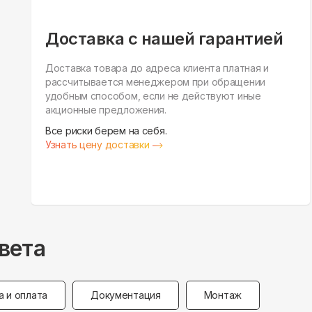
Доставка с нашей гарантией
Доставка товара до адреса клиента платная и
рассчитывается менеджером при обращении
удобным способом, если не действуют иные
акционные предложения.
Все риски берем на себя.
Узнать цену доставки
вета
а и оплата
Документация
Монтаж