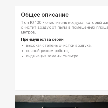
Общее описание
Tion IQ 100 - очиститель воздуха, который з
очистит воздух от пыли в помещениях площ
метров.
Преимущества серии:
высокая степень очистки воздуха,
ночной режим работы,
индикация замены фильтра.