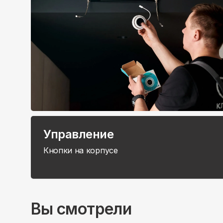
Управление
Кнопки на корпусе
Вы смотрели