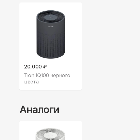
20,000 ₽
Tion IQ100 черного
цвета
Аналоги