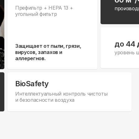
Префильтр + HEPA 13 +
производ
угольный фильтр
до 44 
Защищает от пыли, грязи,
вирусов, запахов и
уровень 
аллерегнов.
BioSafety
Интеллектуальный контроль чистоты
и безопасности воздуха