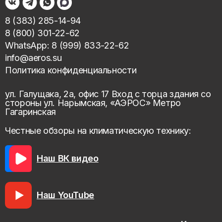
8 (383) 285-14-94
8 (800) 301-22-62
WhatsApp: 8 (999) 833-22-62
info@aeros.su
Политика конфиденциальности
ул. Галущака, 2а, офис 17 Вход с торца здания со
стороны ул. Нарымская, «АЭРОС» Метро
Гагаринская
Честные обзоры на климатическую технику:
Наш ВК видео
Наш YouTube