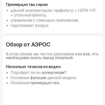
Преимущества серии:
данной комплектации: префильтр + HEPA H11
+ угольный фильтр,
управление с помощью приложения,
подогревает воздух.
Обзор от АЭРОС
В этом обзоре мы честно расскажем вам
всё, что
необходимо знать перед покупкой:
Несколько тезисов из видео:
Подойдет ли он
аллергикам?
Основные
функции
данной модели
Основные
преимущества.