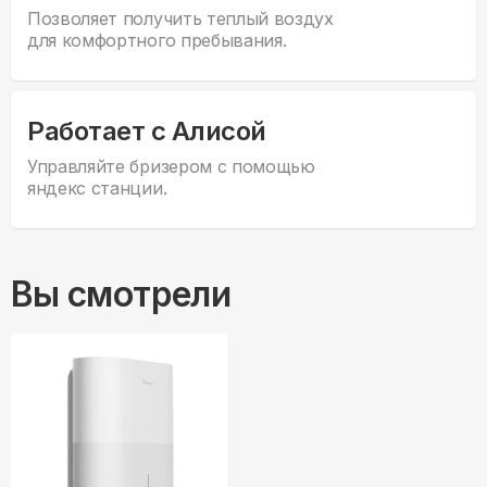
Позволяет получить теплый воздух
для комфортного пребывания.
Работает с Алисой
Управляйте бризером с помощью
яндекс станции.
Вы смотрели