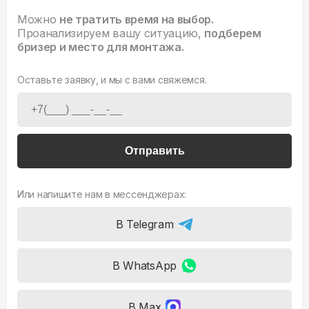
Можно
не тратить время на выбор.
Проанализируем вашу ситуацию,
подберем
бризер и место для монтажа.
Оставьте заявку, и мы с вами свяжемся.
Отправить
Или напишите нам в мессенджерах:
В Telegram
В WhatsApp
В Max