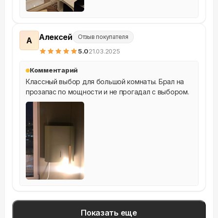
Алексей
Отзыв покупателя
А
5
.0
21.03.2025
Комментарий
Классный выбор для большой комнаты. Брал на 
прозапас по мощности и не прогадал с выбором.
Показать еще