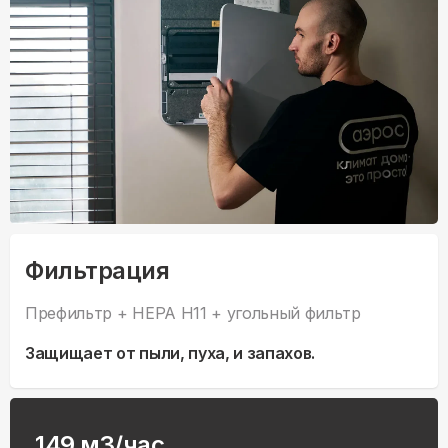
Фильтрация
Префильтр + HEPA H11 + угольный фильтр
Защищает от пыли, пуха, и запахов.
149 м3/час