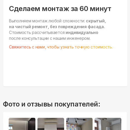
Сделаем монтаж за 60 минут
Выполняем монтаж любой сложности:
скрытый,
на чистый ремонт, без повреждения фасада.
Стоимость рассчитывается
индивидуально
после консультации с нашим инженером.
Свяжитесь с нами, чтобы узнать точную стоимость.
Фото и отзывы покупателей: