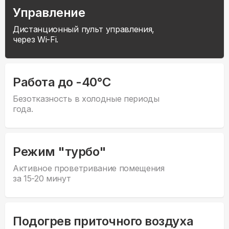
Управление
Дистанционный пульт управления,
через Wi-Fi.
Работа до -40°С
Безотказность в холодные периоды
года.
Режим "турбо"
Активное проветривание помещения
за 15-20 минут
Подогрев приточного воздуха