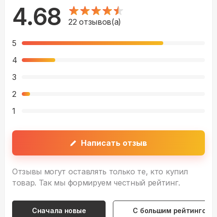
4.68
22
отзывов(а)
5
4
3
2
1
Написать отзыв
Отзывы могут оставлять только те, кто купил
товар. Так мы формируем честный рейтинг.
Сначала новые
С большим рейтингом