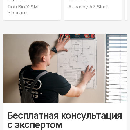
Tion Bio X SM
Airnanny A7 Start
Standard
Бесплатная консультация
с экспертом