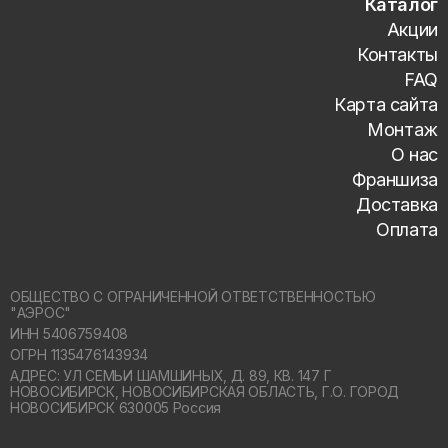
Каталог
Акции
Контакты
FAQ
Карта сайта
Монтаж
О нас
Франшиза
Доставка
Оплата
ОБЩЕСТВО С ОГРАНИЧЕННОЙ ОТВЕТСТВЕННОСТЬЮ
"АЭРОС"
ИНН 5406759408
ОГРН 1135476143934
АДРЕС: УЛ СЕМЬИ ШАМШИНЫХ, Д. 89, КВ. 147 Г
НОВОСИБИРСК,
НОВОСИБИРСКАЯ ОБЛАСТЬ, Г.О. ГОРОД
НОВОСИБИРСК 630005 Россия