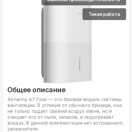
Тихая работа
Общее описание
Airnanny A7 Flow — это базовая модель системы
вентиляции. В отличие от обычного бризера, она
не только подает свежий воздух извне, но и
очищает его от пыли, запахов, и подогревает
воздух. В данной комплектации нет встроенного
увлажнителя.