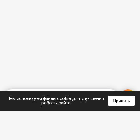
%
0
0
0
Мы используем файлы cookie для улучшения
Принять
работы сайта.