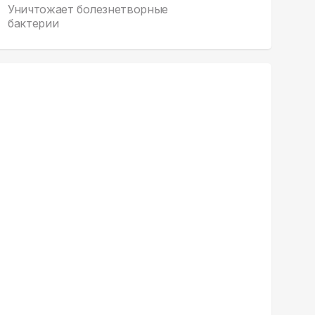
Уничтожает болезнетворные
бактерии