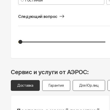
Следующий вопрос
Сервис и услуги от АЭРОС:
Доставка
Гарантия
Для Юр.лиц