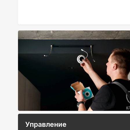
Управление