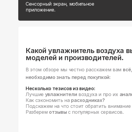
Сенсорный экран, мобильное
приложение.
Какой увлажнитель воздуха в
моделей и производителей.
В этом обзоре мы честно расскажем вам
всё
необходимо знать перед покупкой:
Несколько тезисов из видео:
Лучшие
увлажнители
воздуха и про их
анал
Как сэкономить на
расходниках?
Подскажем на что стоит обратить внимание
Разберем
отзывы
с популярных сервисов.