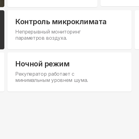
Контроль микроклимата
Непрерывный мониторинг
параметров воздуха.
Ночной режим
Рекуператор работает с
минимальным уровнем шума.