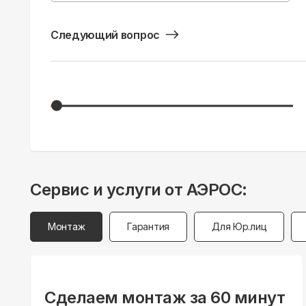
Следующий вопрос
Сервис и услуги от АЭРОС:
Монтаж
Гарантия
Для Юр.лиц
Сделаем монтаж за 60 минут