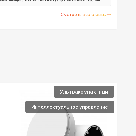
Смотреть все отзывы
Ультракомпактный
Интеллектуальное управление