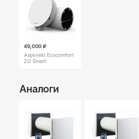
49,000 ₽
Aspirvelo Ecocomfort
2.0 Smart
Аналоги