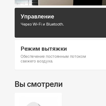
Управление
Через Wi-Fi и Bluetooth.
Режим вытяжки
Обеспечение постоянным потоком
свежего воздуха.
Вы смотрели