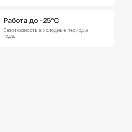
Работа до -25°С
Безотказность в холодные периоды
года.