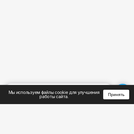
%
0
0
0
Мы используем файлы cookie для улучшения
Принять
работы сайта.