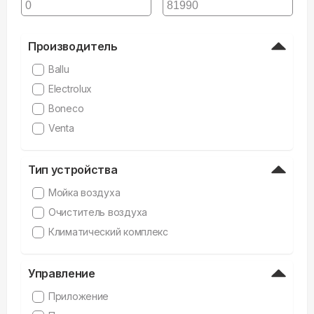
Производитель
Ballu
Electrolux
Boneco
Venta
Тип устройства
Мойка воздуха
Очиститель воздуха
Климатический комплекс
Управление
Приложение