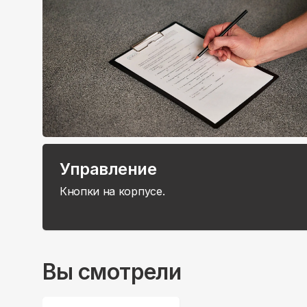
Управление
Кнопки на корпусе.
Вы смотрели