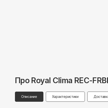
Про
Royal Clima
REC-FRB
Описание
Характеристики
Доставк