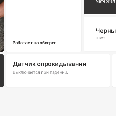
материал
Черны
цвет
Работает на обогрев
Датчик опрокидывания
Выключается при падении.