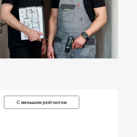
С меньшим рейтингом