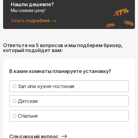
Нашли дешевле?
Мы снизим цену!
Узнать подробнее
Ответьте на 5 вопросов и мы подберем бризер,
который подойдет вам:
В какие комнаты планируете установку?
Зал или кухня-гостиная
Детская
Спальня
Следующий вопрос