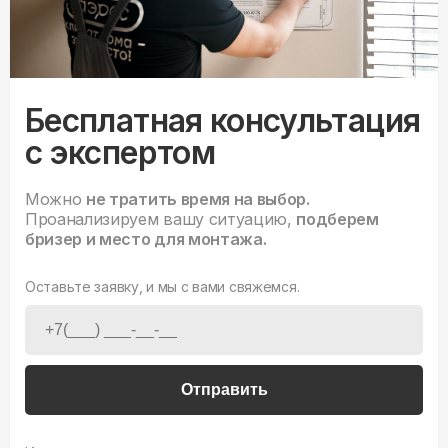
Бесплатная консультация
с экспертом
Можно
не тратить время на выбор.
Проанализируем вашу ситуацию,
подберем
бризер и место для монтажа.
Оставьте заявку, и мы с вами свяжемся.
Отправить