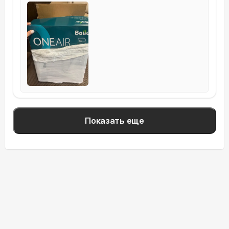
Показать еще