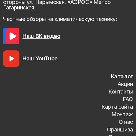
стороны ул. Нарымская, «АЭРОС» Метро
Гагаринская
Честные обзоры на климатическую технику:
Наш ВК видео
Наш YouTube
Каталог
Акции
Контакты
FAQ
Карта сайта
Монтаж
О нас
Франшиза