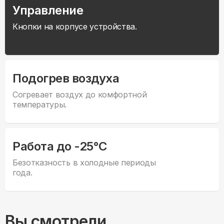
Управление
Кнопки на корпусе устройства.
Подогрев воздуха
Согревает воздух до комфортной
температуры.
Работа до -25°С
Безотказность в холодные периоды
года.
Вы смотрели