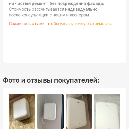
на чистый ремонт, без повреждения фасада.
Стоимость рассчитывается
индивидуально
после консультации с нашим инженером.
Свяжитесь с нами, чтобы узнать точную стоимость.
Фото и отзывы покупателей: