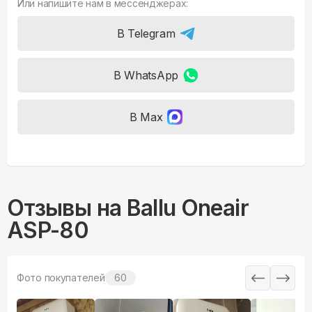
Или напишите нам в мессенджерах:
В Telegram
В WhatsApp
В Max
Отзывы на
Ballu Oneair
ASP-80
Фото покупателей
60