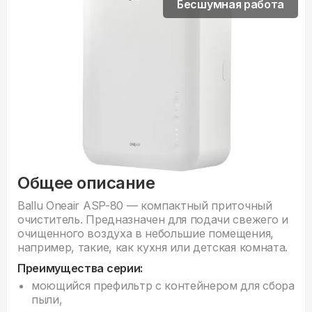
Бесшумная работа
Общее описание
Ballu Oneair ASP-80 — компактный приточный
очиститель. Предназначен для подачи свежего и
очищенного воздуха в небольшие помещения,
например, такие, как кухня или детская комната.
Преимущества серии:
моющийся префильтр с контейнером для сбора
пыли,