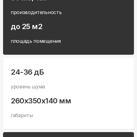
производительность
до 25 м2
площадь помещения
24-36 дБ
уровень шума
260x350x140 мм
габариты