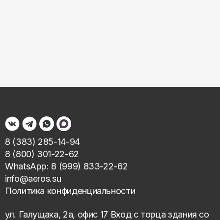
8 (383) 285-14-94
8 (800) 301-22-62
WhatsApp: 8 (999) 833-22-62
info@aeros.su
Политика конфиденциальности
ул. Галущака, 2а, офис 17 Вход с торца здания со