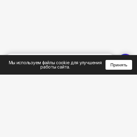
%
0
0
0
Мы используем файлы cookie для улучшения
Принять
работы сайта.