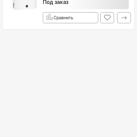
Под заказ
Сравнить