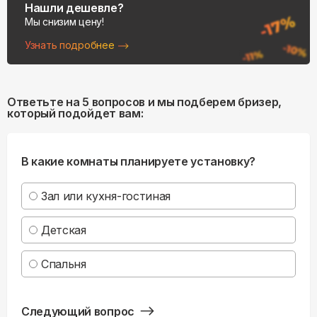
Нашли дешевле?
Мы снизим цену!
Узнать подробнее
Ответьте на 5 вопросов и мы подберем бризер,
который подойдет вам:
В какие комнаты планируете установку?
Зал или кухня-гостиная
Детская
Спальня
Следующий вопрос