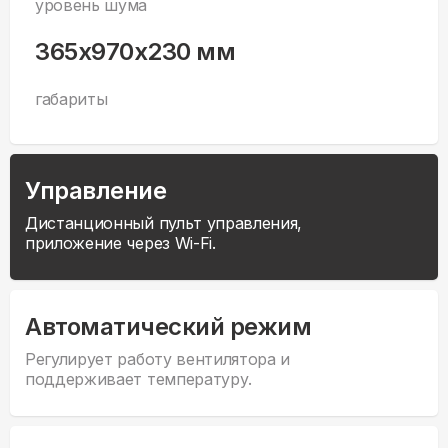
уровень шума
365x970x230 мм
габариты
Управление
Дистанционный пульт управления,
приложение через Wi-Fi.
Автоматический режим
Регулирует работу вентилятора и
поддерживает температуру.