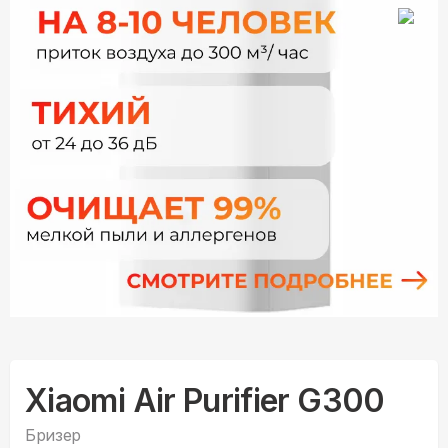
Xiaomi Air Purifier G300
Бризер