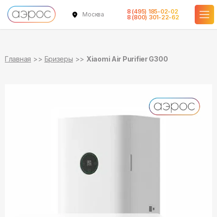
8 (495) 185-02-02
Москва
в наличии
8 (800) 301-22-62
Главная
Бризеры
Xiaomi Air Purifier G300