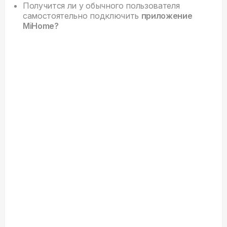
Получится ли у обычного пользователя
самостоятельно подключить
приложение
MiHome?