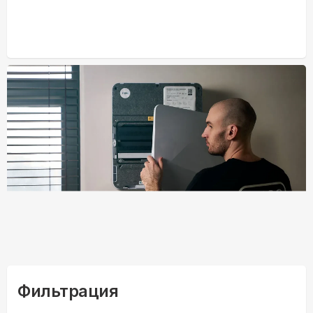
Фильтрация