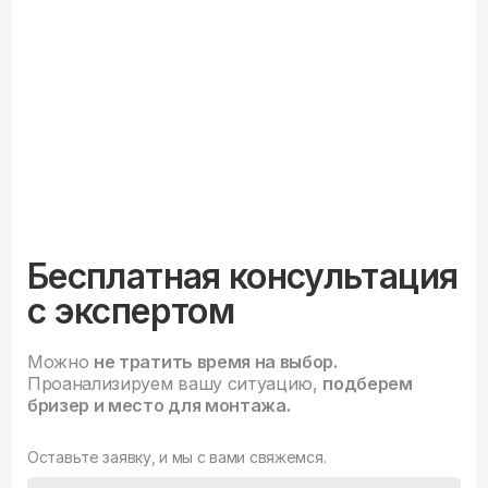
Бесплатная консультация
с экспертом
Можно
не тратить время на выбор.
Проанализируем вашу ситуацию,
подберем
бризер и место для монтажа.
Оставьте заявку, и мы с вами свяжемся.