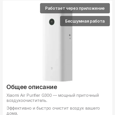
Работает через приложение
Бесшумная работа
Общее описание
Xiaomi Air Purifier G300 — мощный приточный
воздухоочиститель.
Эффективно и быстро очистит воздух вашего
дома.