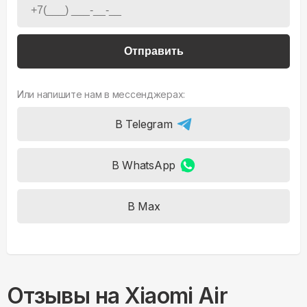
Отправить
Или напишите нам в мессенджерах:
В Telegram
В WhatsApp
В Max
Отзывы на
Xiaomi Air