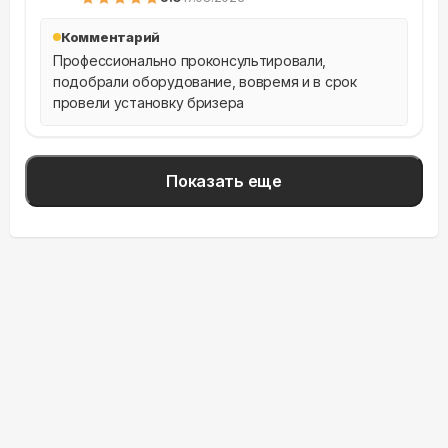
Комментарий
Профессионально проконсультировали, 
подобрали оборудование, вовремя и в срок 
провели установку бризера
Показать еще