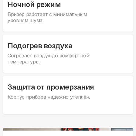
Ночной режим
Бризер работает с минимальным
уровнем шума.
Подогрев воздуха
Согревает воздух до комфортной
температуры.
Защита от промерзания
Корпус прибора надежно утеплён.