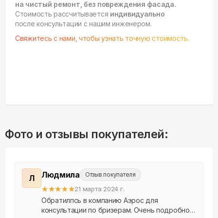
на чистый ремонт, без повреждения фасада.
Стоимость рассчитывается
индивидуально
после консультации с нашим инженером.
Свяжитесь с нами, чтобы узнать точную стоимость.
Фото и отзывы покупателей:
Людмила
Отзыв покупателя
Л
★
★
★
★
★
21 марта 2024 г.
Обратилпсь в компанию Аэрос для
консультации по бризерам. Очень подробно