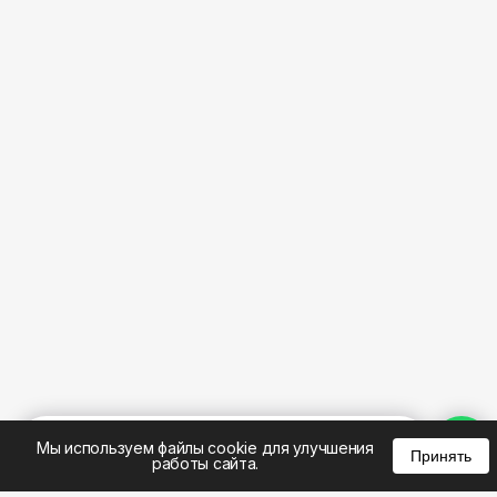
%
0
0
0
Мы используем файлы cookie для улучшения
Принять
работы сайта.