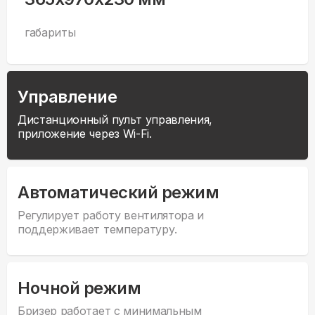
габариты
Управление
Дистанционный пульт управления,
приложение через Wi-Fi.
Автоматический режим
Регулирует работу вентилятора и
поддерживает температуру.
Ночной режим
Бризер работает с минимальным