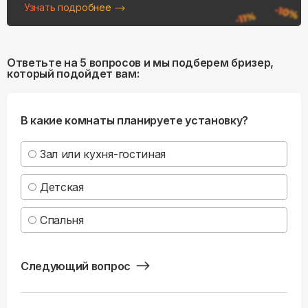
Узнать подробнее
Ответьте на 5 вопросов и мы подберем бризер,
который подойдет вам:
В какие комнаты планируете установку?
Зал или кухня-гостиная
Детская
Спальня
Следующий вопрос