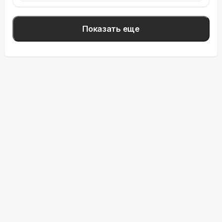
Показать еще