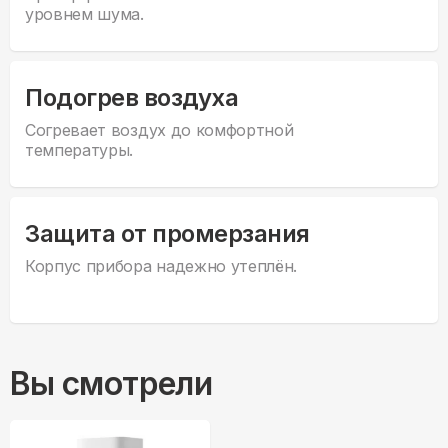
уровнем шума.
Подогрев воздуха
Согревает воздух до комфортной
температуры.
Защита от промерзания
Корпус прибора надежно утеплён.
Вы смотрели