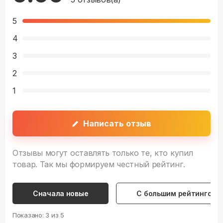
5
4
3
2
1
Написать отзыв
Отзывы могут оставлять только те, кто купил
товар. Так мы формируем честный рейтинг.
Сначала новые
С большим рейтингом
Показано:
3
из
5