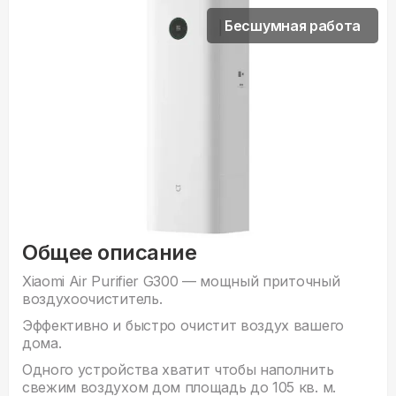
Бесшумная работа
Общее описание
Xiaomi Air Purifier G300 — мощный приточный
воздухоочиститель.
Эффективно и быстро очистит воздух вашего
дома.
Одного устройства хватит чтобы наполнить
свежим воздухом дом площадь до 105 кв. м.