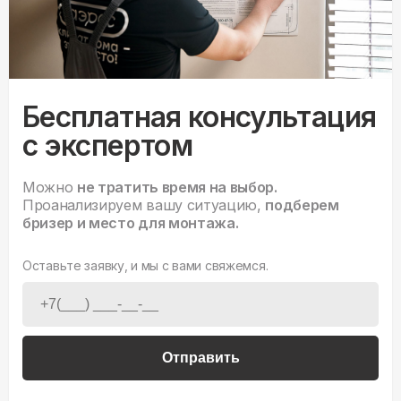
Бесплатная консультация
с экспертом
Можно
не тратить время на выбор.
Проанализируем вашу ситуацию,
подберем
бризер и место для монтажа.
Оставьте заявку, и мы с вами свяжемся.
Отправить