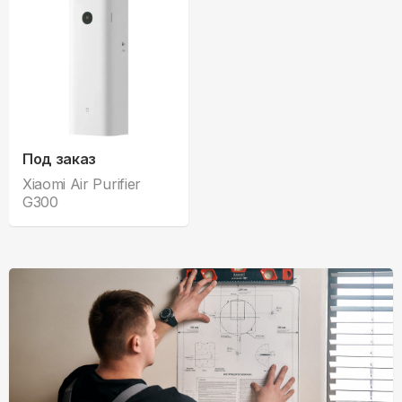
Под заказ
Xiaomi Air Purifier
G300