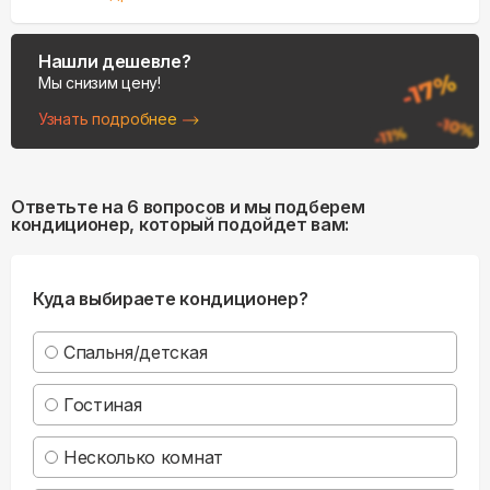
Нашли дешевле?
Мы снизим цену!
Узнать подробнее
Ответьте на 6 вопросов и мы подберем
кондиционер, который подойдет вам:
Куда выбираете кондиционер?
Спальня/детская
Гостиная
Несколько комнат