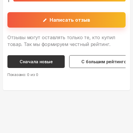
1
Написать отзыв
Отзывы могут оставлять только те, кто купил
товар. Так мы формируем честный рейтинг.
Сначала новые
С большим рейтингом
Показано:
0
из
0