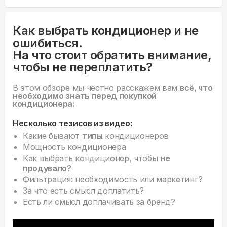
Как выбрать кондиционер и не
ошибиться.
На что стоит обратить внимание,
чтобы не переплатить?
В этом обзоре мы честно расскажем вам
всё, что
необходимо знать перед покупкой
кондиционера:
Несколько тезисов из видео:
Какие бывают
типы
кондиционеров
Мощность кондиционера
Как выбрать кондиционер, чтобы
не
продувало?
Фильтрация: необходимость или маркетинг?
За что есть смысл доплатить?
Есть ли смысл доплачивать за бренд?