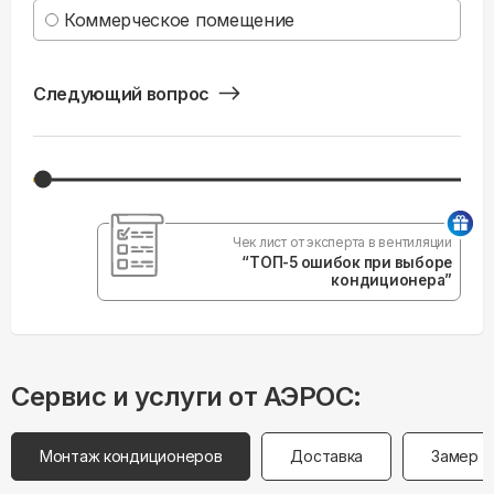
Коммерческое помещение
Следующий вопрос
Чек лист от эксперта в вентиляции
“ТОП-5 ошибок при выборе
кондиционера”
Сервис и услуги от АЭРОС:
Монтаж кондиционеров
Доставка
Замер