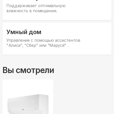
Поддерживает оптимальную
влажность в помещении.
Умный дом
Управление с помощью ассистентов
"Алиса", "Сбер" или "Маруся" .
Вы смотрели