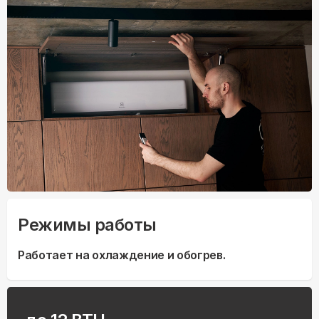
Режимы работы
Работает на охлаждение и обогрев.