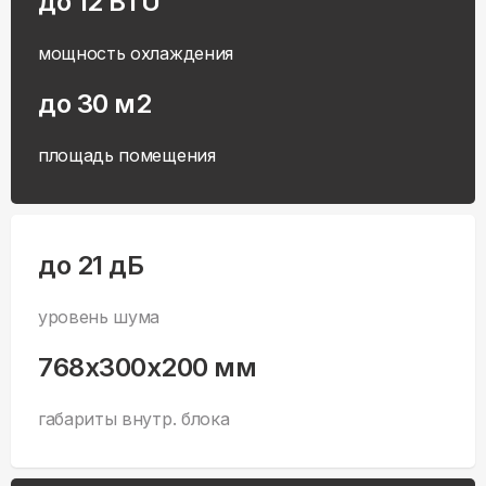
до 12 BTU
мощность охлаждения
до 30 м2
площадь помещения
до 21 дБ
уровень шума
768x300x200 мм
габариты внутр. блока