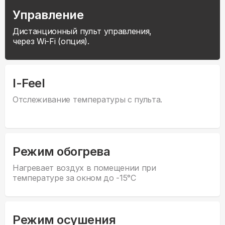
Управление
Дистанционный пульт управления,
через Wi-Fi (опция).
I-Feel
Отслеживание температуры с пульта.
Режим обогрева
Нагревает воздух в помещении при
температуре за окном до -15°С
Режим осушения