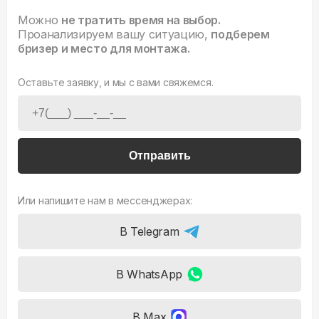
Можно
не тратить время на выбор.
Проанализируем вашу ситуацию,
подберем
бризер и место для монтажа.
Оставьте заявку, и мы с вами свяжемся.
Отправить
Или напишите нам в мессенджерах:
В Telegram
В WhatsApp
В Max