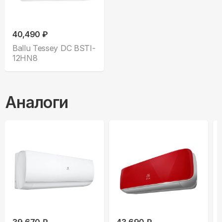
40,490 ₽
Ballu Tessey DC BSTI-
12HN8
Аналоги