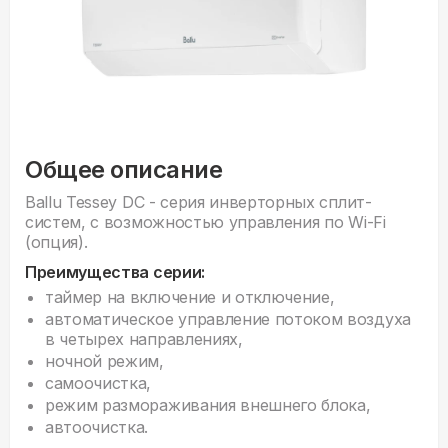
Общее описание
Ballu Tessey DC - серия инверторных сплит-
систем, с возможностью управления по Wi-Fi
(опция).
Преимущества серии:
таймер на включение и отключение,
автоматическое управление потоком воздуха
в четырех направлениях,
ночной режим,
самоочистка,
режим размораживания внешнего блока,
автоочистка.