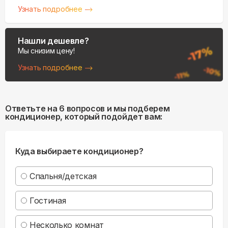
Узнать подробнее
Нашли дешевле?
Мы снизим цену!
Узнать подробнее
Ответьте на 6 вопросов и мы подберем
кондиционер, который подойдет вам:
Куда выбираете кондиционер?
Спальня/детская
Гостиная
Несколько комнат