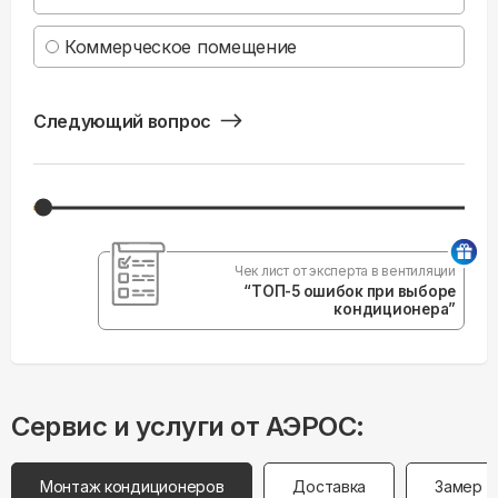
Коммерческое помещение
Следующий вопрос
Чек лист от эксперта в вентиляции
“ТОП-5 ошибок при выборе
кондиционера”
Сервис и услуги от АЭРОС:
Монтаж кондиционеров
Доставка
Замер