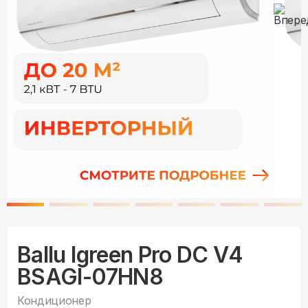
Ballu Igreen Pro DC V4
BSAGI-07HN8
Кондиционер