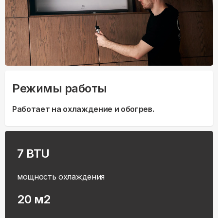
Режимы работы
Работает на охлаждение и обогрев.
7 BTU
мощность охлаждения
20 м2