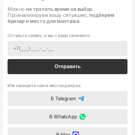
Можно
не тратить время на выбор.
Проанализируем вашу ситуацию,
подберем
бризер и место для монтажа.
Оставьте заявку, и мы с вами свяжемся.
Отправить
Или напишите нам в мессенджерах:
В Telegram
В WhatsApp
В Max