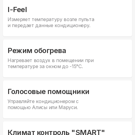
I-Feel
Измеряет температуру возле пульта
и передает данные кондиционеру.
Режим обогрева
Нагревает воздух в помещении при
температуре за окном до -15°С.
Голосовые помощники
Управляйте кондиционером с
помощью Алисы или Маруси.
Климат контроль "SMART"