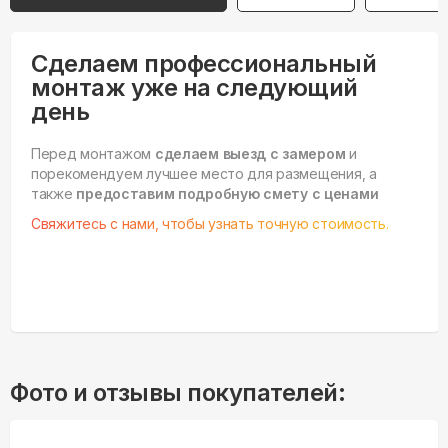
Сделаем профессиональный
монтаж уже на следующий
день
Перед монтажом
сделаем выезд с замером
и
порекомендуем лучшее место для размещения, а
также
предоставим подробную смету с ценами
Свяжитесь с нами, чтобы узнать точную стоимость.
Фото и отзывы покупателей: