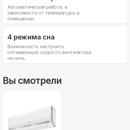
Автоматическая работа, в
зависимости от температуры в
помещении.
4 режима сна
Возможность настроить
оптимальную скорость вентилятора
на ночь.
Вы смотрели