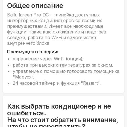
Общее описание
Ballu Igreen Pro DC — линейка доступных
инверторных кондиционеров со всеми их
преимуществами. Имеет все необходимые
функции, такие как: охлаждение и подогрев
воздуха, работа по Wi-Fi и самоочистка
внутреннего блока
Преимущества серии:
управление через Wi-Fi (опция),
работа при высоких температурах за окном,
управление с помощью голосового помощника
"Маруся",
24 часовой таймер и функция "Restart".
Как выбрать кондиционер и не
ошибиться.
На что стоит обратить внимание,
чтобы не переплатить?