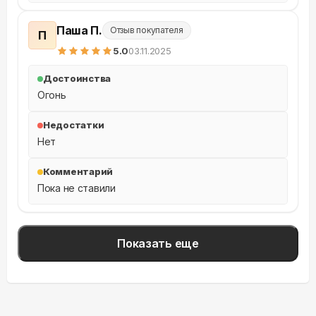
Паша П.
Отзыв покупателя
П
5
.0
03.11.2025
Достоинства
Огонь
Недостатки
Нет
Комментарий
Пока не ставили
Показать еще