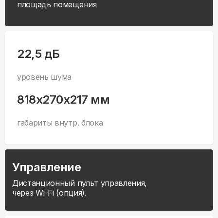
площадь помещения
22,5 дБ
уровень шума
818x270x217 мм
габариты внутр. блока
Управление
Дистанционный пульт управления,
через Wi-Fi (опция).