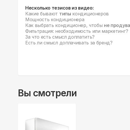
Несколько тезисов из видео:
Какие бывают
типы
кондиционеров
Мощность кондиционера
Как выбрать кондиционер, чтобы
не продув
Фильтрация: необходимость или маркетинг?
За что есть смысл доплатить?
Есть ли смысл доплачивать за бренд?
Вы смотрели