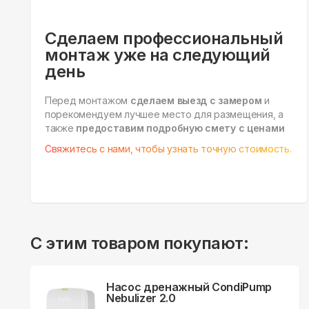
Сделаем профессиональный
монтаж уже на следующий
день
Перед монтажом
сделаем выезд с замером
и
порекомендуем лучшее место для размещения, а
также
предоставим подробную смету с ценами
Свяжитесь с нами, чтобы узнать точную стоимость.
С этим товаром покупают:
Насос дренажный CondiPump
Nebulizer 2.0