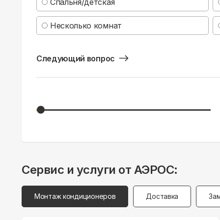
Спальня/детская
Несколько комнат
Следующий вопрос
Сервис и услуги от АЭРОС:
Монтаж кондиционеров
Доставка
За