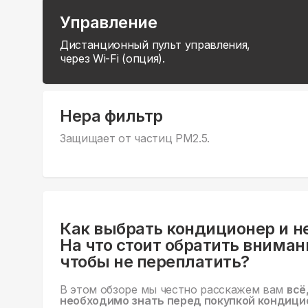
Управление
Дистанционный пульт управления,
через Wi-Fi (опция).
Hepa фильтр
Защищает от частиц PM2.5.
Как выбрать кондиционер и н
На что стоит обратить вниман
чтобы не переплатить?
В этом обзоре мы честно расскажем вам
всё
необходимо знать перед покупкой кондици