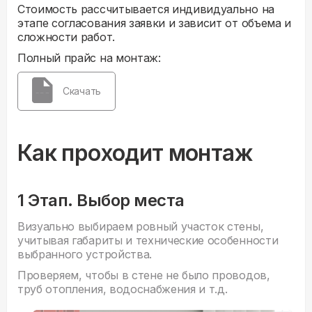
Стоимость рассчитывается индивидуально на
этапе согласования заявки и зависит от объема и
сложности работ.
Полный прайс на монтаж:
Скачать
Как проходит монтаж
1 Этап. Выбор места
Визуально выбираем ровный участок стены,
учитывая габариты и технические особенности
выбранного устройства.
Проверяем, чтобы в стене не было проводов,
труб отопления, водоснабжения и т.д.