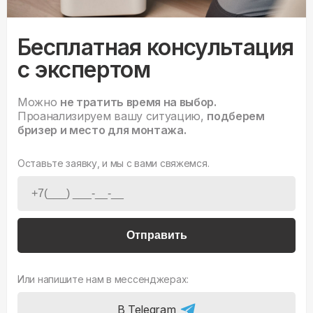
Бесплатная консультация
с экспертом
Можно
не тратить время на выбор.
Проанализируем вашу ситуацию,
подберем
бризер и место для монтажа.
Оставьте заявку, и мы с вами свяжемся.
Отправить
Или напишите нам в мессенджерах:
В Telegram