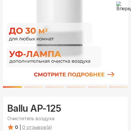
Ballu AP-125
Очиститель воздуха
0
|
0
отзывов(а)