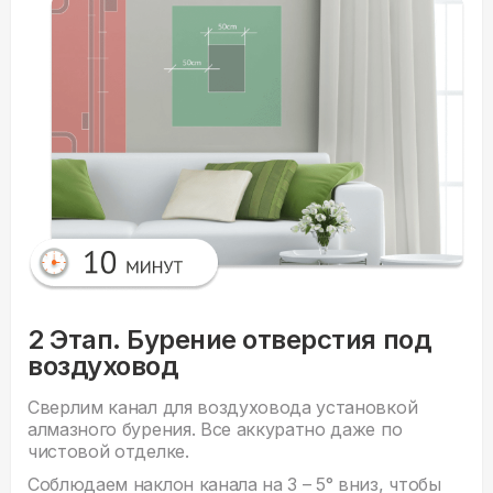
2 Этап. Бурение отверстия под
воздуховод
Сверлим канал для воздуховода установкой
алмазного бурения. Все аккуратно даже по
чистовой отделке.
Соблюдаем наклон канала на 3 – 5° вниз, чтобы