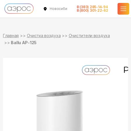
8 (383) 285-14-94
Новосибирск
в наличии
8 (800) 301-22-62
Главная
Очистка воздуха
Очистители воздуха
Ballu AP-125