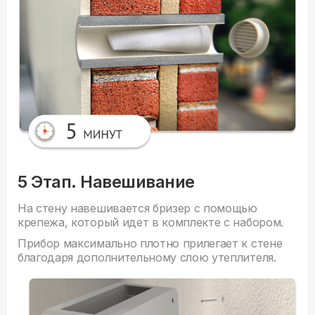
5 Этап. Навешивание
На стену навешивается бризер с помощью
крепежа, который идет в комплекте с набором.
Прибор максимально плотно прилегает к стене
благодаря дополнительному слою утеплителя.