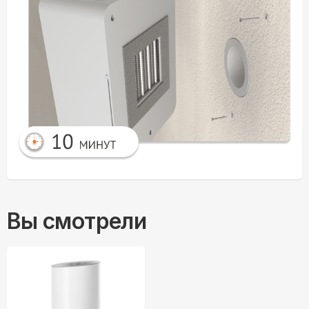
Вы смотрели