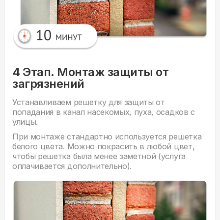
4 Этап. Монтаж защиты от
загрязнений
Устанавливаем решетку для защиты от
попадания в канал насекомых, пуха, осадков с
улицы.
При монтаже стандартно используется решетка
белого цвета. Можно покрасить в любой цвет,
чтобы решетка была менее заметной (услуга
оплачивается дополнительно).