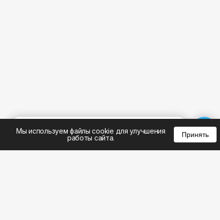
%
0
0
0
Мы используем файлы cookie для улучшения
Принять
работы сайта.