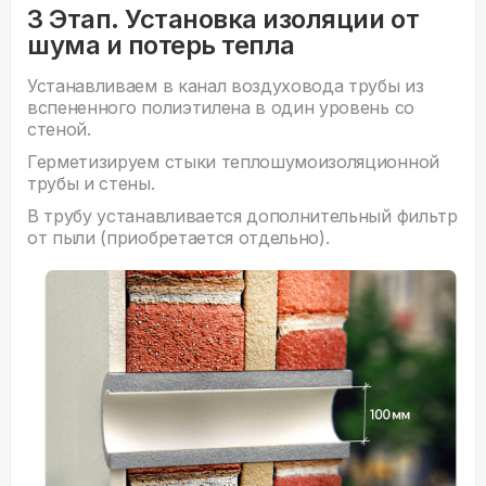
3 Этап. Установка изоляции от
шума и потерь тепла
Устанавливаем в канал воздуховода трубы из
вспененного полиэтилена в один уровень со
стеной.
Герметизируем стыки теплошумоизоляционной
трубы и стены.
В трубу устанавливается дополнительный фильтр
от пыли (приобретается отдельно).