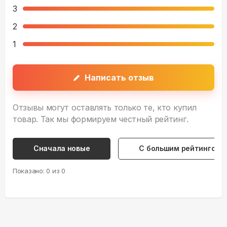
3
2
1
Написать отзыв
Отзывы могут оставлять только те, кто купил
товар. Так мы формируем честный рейтинг.
Сначала новые
С большим рейтингом
Показано:
0
из
0