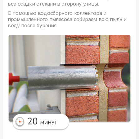
все осадки стекали в сторону улицы.
С помощью водосборного коллектора и
промышленного пылесоса собираем всю пыль и
воду после бурения.