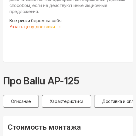
способом, если не действуют иные акционные
предложения.
Все риски берем на себя.
Узнать цену доставки
Про
Ballu
AP-125
Описание
Характеристики
Доставка и опл
Стоимость монтажа