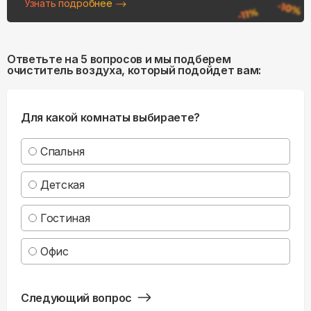
Узнать подробнее
Ответьте на 5 вопросов и мы подберем
очиститель воздуха, который подойдет вам:
Для какой комнаты выбираете?
Спальня
Детская
Гостиная
Офис
Следующий вопрос