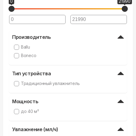
0
21990
Производитель
Ballu
Boneco
Тип устройства
Традиционный увлажнитель
Мощность
до 40 м²
Увлажнение (мл/ч)