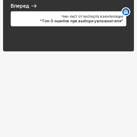
Вперед
Чек-лист от эксперта в вентиляции
“Топ-5 ошибок при выборе увлажнителя”