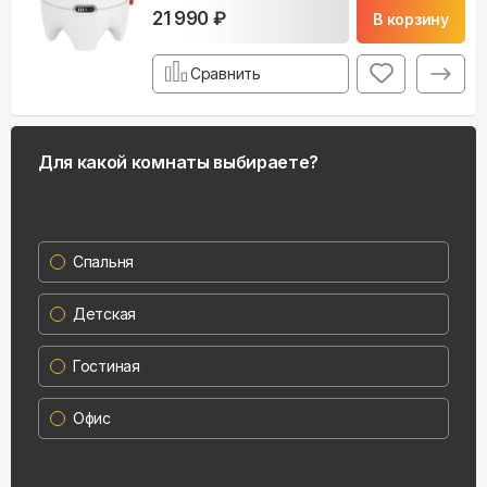
21 990 ₽
В корзину
Сравнить
Для какой комнаты выбираете?
Спальня
Детская
Гостиная
Офис