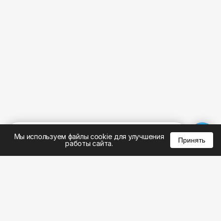
%
0
0
0
Мы используем файлы cookie для улучшения
Принять
работы сайта.