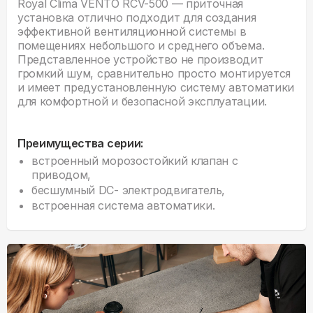
Royal Clima VENTO RCV-500 — приточная
установка отлично подходит для создания
эффективной вентиляционной системы в
помещениях небольшого и среднего объема.
Представленное устройство не производит
громкий шум, сравнительно просто монтируется
и имеет предустановленную систему автоматики
для комфортной и безопасной эксплуатации.
Преимущества серии:
встроенный морозостойкий клапан с
приводом,
бесшумный DC- электродвигатель,
встроенная система автоматики.