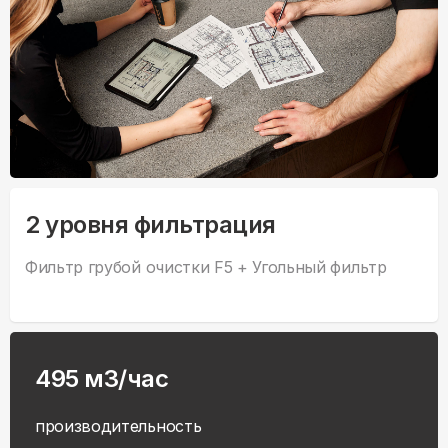
2 уровня фильтрация
Фильтр грубой очистки F5 + Угольный фильтр
495 м3/час
производительность