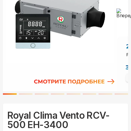
Royal Clima Vento RCV-
500 EH-3400