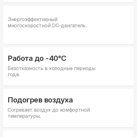
Энергоэффективный
многоскоростной DC-двигатель.
Работа до -40°С
Безотказность в холодные периоды
года.
Подогрев воздуха
Согревает воздух до комфортной
температуры.