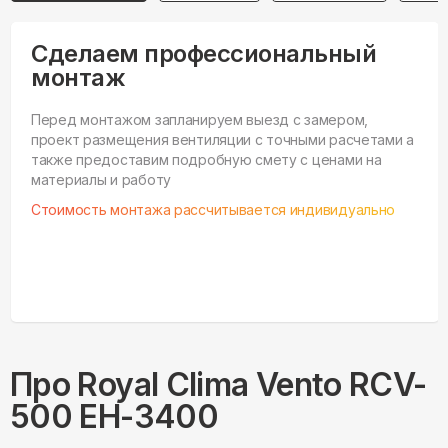
Сделаем профессиональный
монтаж
Перед монтажом запланируем выезд с замером,
проект размещения вентиляции с точными расчетами а
также предоставим подробную смету с ценами на
материалы и работу
Стоимость монтажа рассчитывается индивидуально
Про
Royal Clima
Vento RCV-
500 EH-3400