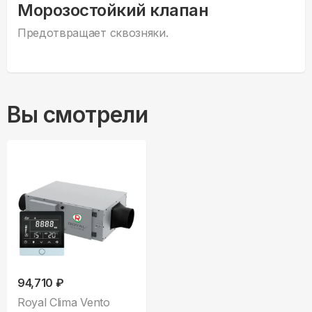
Морозостойкий клапан
Предотвращает сквозняки.
Вы смотрели
94,710 ₽
Royal Clima Vento