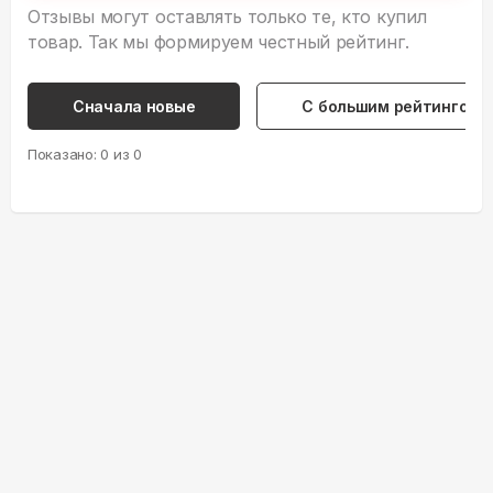
Отзывы могут оставлять только те, кто купил
товар. Так мы формируем честный рейтинг.
Сначала новые
С большим рейтингом
Показано:
0
из
0