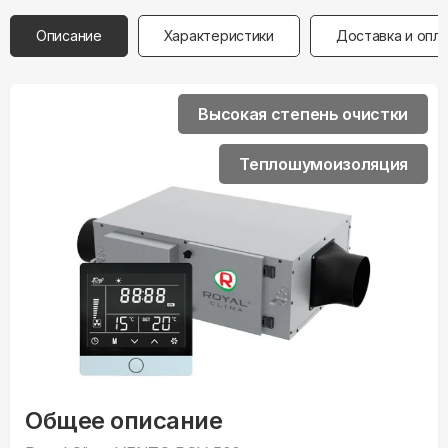
Описание
Характеристики
Доставка и опл
Высокая степень очистки
Теплошумоизоляция
Общее описание