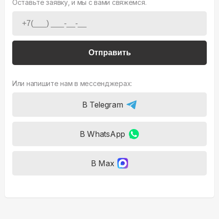
Оставьте заявку, и мы с вами свяжемся.
Отправить
Или напишите нам в мессенджерах:
В Telegram
В WhatsApp
В Max