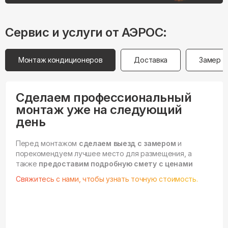
Сервис и услуги от АЭРОС:
Монтаж кондиционеров
Доставка
Замер
Сделаем профессиональный
монтаж уже на следующий
день
Перед монтажом
сделаем выезд с замером
и
порекомендуем лучшее место для размещения, а
также
предоставим подробную смету с ценами
Свяжитесь с нами, чтобы узнать точную стоимость.