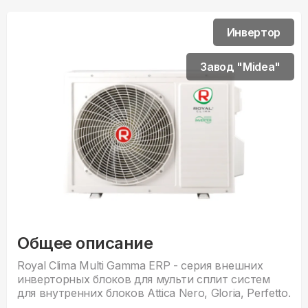
Инвертор
Завод "Midea"
Общее описание
Royal Clima Multi Gamma ERP - серия внешних
инверторных блоков для мульти сплит систем
для внутренних блоков Attica Nero, Gloria, Perfetto.