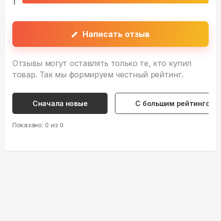
1
Написать отзыв
Отзывы могут оставлять только те, кто купил
товар. Так мы формируем честный рейтинг.
Сначала новые
С большим рейтингом
Показано:
0
из
0