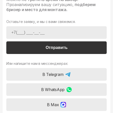
Проанализируем вашу ситуацию,
подберем
бризер и место для монтажа.
Оставьте заявку, и мы с вами свяжемся.
Отправить
Или напишите нам в мессенджерах:
В Telegram
В WhatsApp
В Max