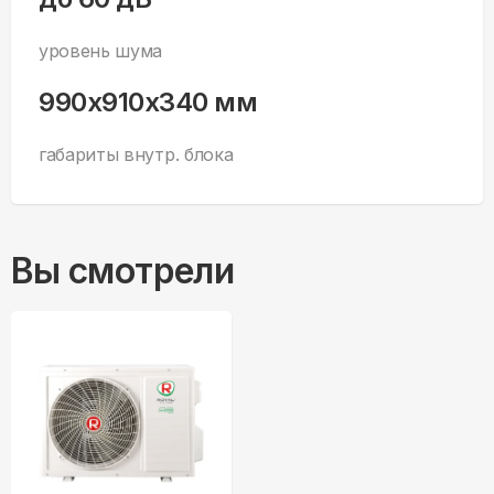
уровень шума
990x910x340 мм
габариты внутр. блока
Вы смотрели