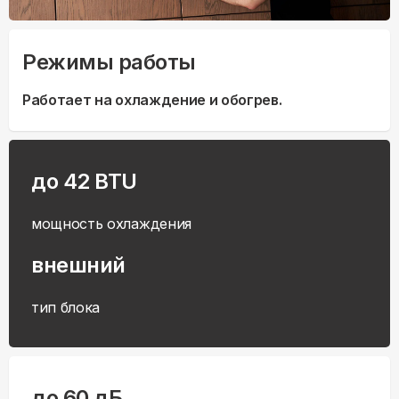
Режимы работы
Работает на охлаждение и обогрев.
до 42 BTU
мощность охлаждения
внешний
тип блока
до 60 дБ