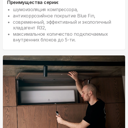
Преимущества серии:
шумоизоляция компрессора,
антикоррозийное покрытие Blue Fin,
современный, эффективный и экологичный
хладагент R32,
максимальное количество подключаемых
внутренних блоков до 5-ти.