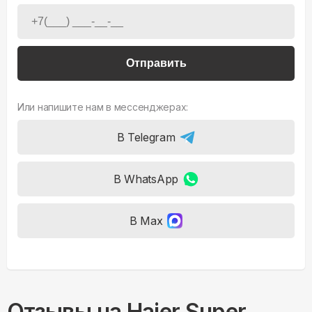
Отправить
Или напишите нам в мессенджерах:
В Telegram
В WhatsApp
В Max
Отзывы на
Haier Super