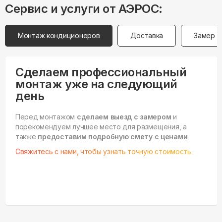
Сервис и услуги от АЭРОС:
Монтаж кондиционеров
Доставка
Замер
Сделаем профессиональный
монтаж уже на следующий
день
Перед монтажом
сделаем выезд с замером
и
порекомендуем лучшее место для размещения, а
также
предоставим подробную смету с ценами
Свяжитесь с нами, чтобы узнать точную стоимость.