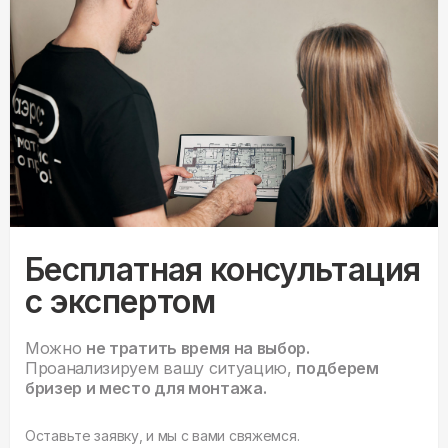
Бесплатная консультация
с экспертом
Можно
не тратить время на выбор.
Проанализируем вашу ситуацию,
подберем
бризер и место для монтажа.
Оставьте заявку, и мы с вами свяжемся.