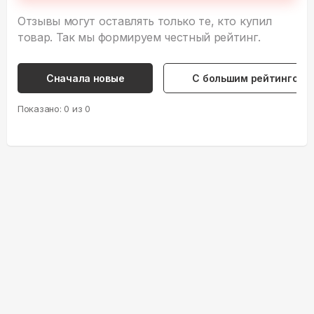
Отзывы могут оставлять только те, кто купил
товар. Так мы формируем честный рейтинг.
Сначала новые
С большим рейтингом
Показано:
0
из
0