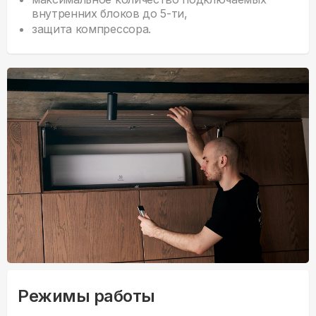
внутренних блоков до 5-ти,
защита компрессора.
Режимы работы