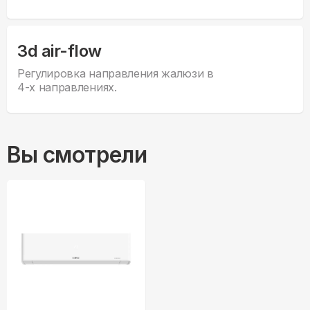
3d air-flow
Регулировка направления жалюзи в
4-х направлениях.
Вы смотрели