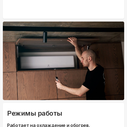
Режимы работы
Работает на охлаждение и обогрев.