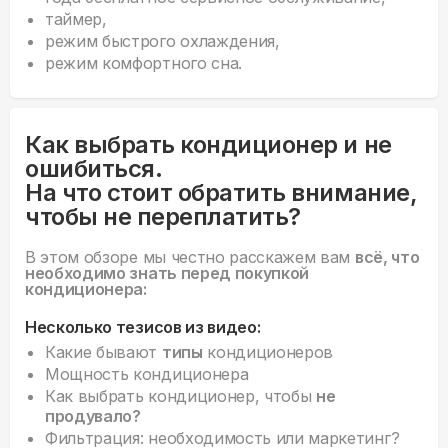
таймер,
режим быстрого охлаждения,
режим комфортного сна.
Как выбрать кондиционер и не
ошибиться.
На что стоит обратить внимание,
чтобы не переплатить?
В этом обзоре мы честно расскажем вам
всё, что
необходимо знать перед покупкой
кондиционера:
Несколько тезисов из видео:
Какие бывают
типы
кондиционеров
Мощность кондиционера
Как выбрать кондиционер, чтобы
не
продувало?
Фильтрация: необходимость или маркетинг?