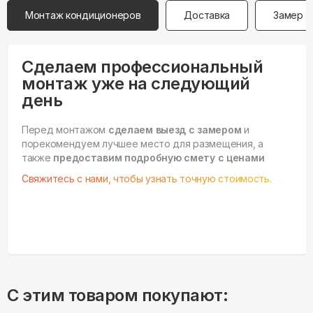
Монтаж кондиционеров
Доставка
Замер
Сделаем профессиональный
монтаж уже на следующий
день
Перед монтажом
сделаем выезд с замером
и
порекомендуем лучшее место для размещения, а
также
предоставим подробную смету с ценами
Свяжитесь с нами, чтобы узнать точную стоимость.
С этим товаром покупают: