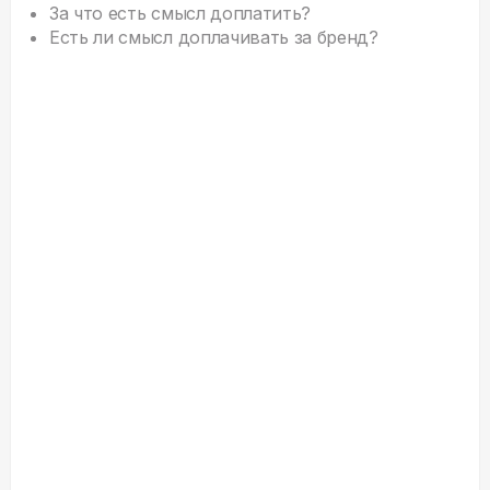
За что есть смысл доплатить?
Есть ли смысл доплачивать за бренд?