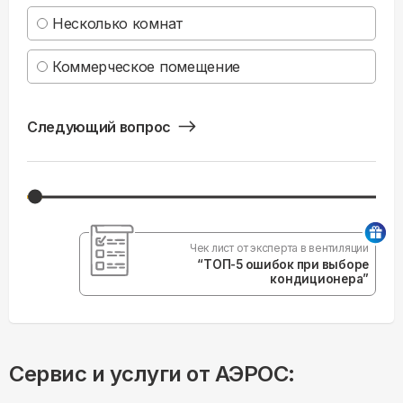
Несколько комнат
Коммерческое помещение
Следующий вопрос
Чек лист от эксперта в вентиляции
“ТОП-5 ошибок при выборе
кондиционера”
Сервис и услуги от АЭРОС: