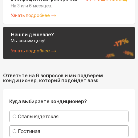
На 3 или 6 месяцев.
Узнать подробнее
Нашли дешевле?
Мы снизим цену!
Узнать подробнее
Ответьте на 6 вопросов и мы подберем
кондиционер, который подойдет вам:
Куда выбираете кондиционер?
Спальня/детская
Гостиная