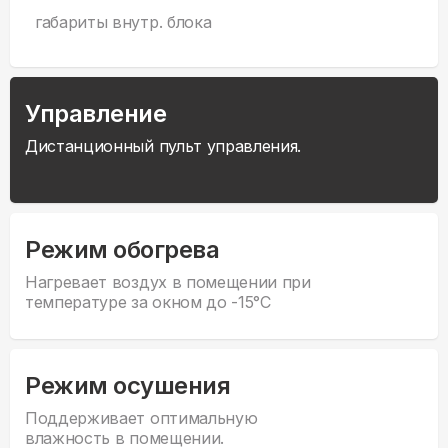
габариты внутр. блока
Управление
Дистанционный пульт управления.
Режим обогрева
Нагревает воздух в помещении при
температуре за окном до -15°С
Режим осушения
Поддерживает оптимальную
влажность в помещении.