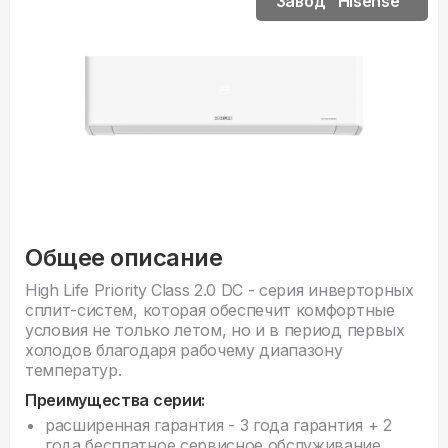
Завод "Hisense"
Общее описание
High Life Priority Class 2.0 DC - серия инверторных
сплит-систем, которая обеспечит комфортные
условия не только летом, но и в период первых
холодов благодаря рабочему диапазону
температур.
Преимущества серии:
расширенная гарантия - 3 года гарантия + 2
года бесплатное сервисное обслуживание,