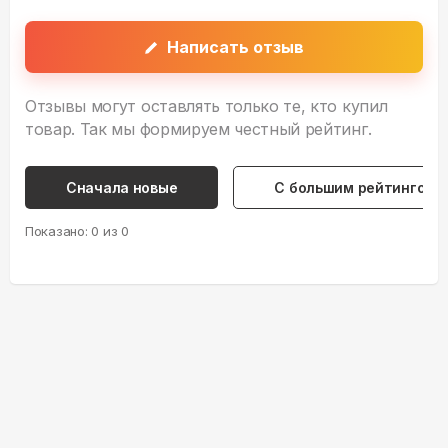
Написать отзыв
Отзывы могут оставлять только те, кто купил
товар. Так мы формируем честный рейтинг.
Сначала новые
С большим рейтингом
Показано:
0
из
0