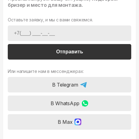
бризер и место для монтажа.
Оставьте заявку, и мы с вами свяжемся.
Отправить
Или напишите нам в мессенджерах:
В Telegram
В WhatsApp
В Max