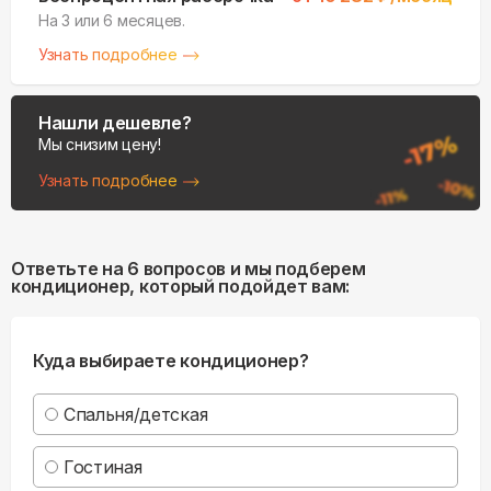
На 3 или 6 месяцев.
Узнать подробнее
Нашли дешевле?
Мы снизим цену!
Узнать подробнее
Ответьте на 6 вопросов и мы подберем
кондиционер, который подойдет вам:
Куда выбираете кондиционер?
Спальня/детская
Гостиная