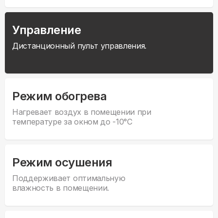
Управление
Дистанционный пульт управления.
Режим обогрева
Нагревает воздух в помещении при
температуре за окном до -10°С
Режим осушения
Поддерживает оптимальную
влажность в помещении.