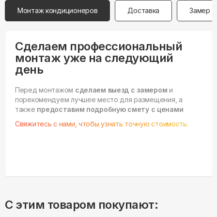
Монтаж кондиционеров
Доставка
Замер
Сделаем профессиональный
монтаж уже на следующий
день
Перед монтажом
сделаем выезд с замером
и
порекомендуем лучшее место для размещения, а
также
предоставим подробную смету с ценами
Свяжитесь с нами, чтобы узнать точную стоимость.
С этим товаром покупают: