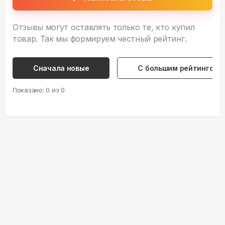
Отзывы могут оставлять только те, кто купил
товар. Так мы формируем честный рейтинг.
Сначала новые
С большим рейтингом
Показано:
0
из
0