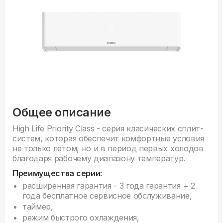
Общее описание
High Life Priority Class - серия класических сплит-
систем, которая обеспечит комфортные условия
не только летом, но и в период первых холодов
благодаря рабочему диапазону температур.
Преимущества серии:
расширенная гарантия - 3 года гарантия + 2
года бесплатное сервисное обслуживание,
таймер,
режим быстрого охлаждения,