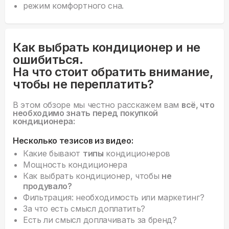
режим комфортного сна.
Как выбрать кондиционер и не
ошибиться.
На что стоит обратить внимание,
чтобы не переплатить?
В этом обзоре мы честно расскажем вам
всё, что
необходимо знать перед покупкой
кондиционера:
Несколько тезисов из видео:
Какие бывают
типы
кондиционеров
Мощность кондиционера
Как выбрать кондиционер, чтобы
не
продувало?
Фильтрация: необходимость или маркетинг?
За что есть смысл доплатить?
Есть ли смысл доплачивать за бренд?