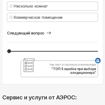
Несколько комнат
Коммерческое помещение
Следующий вопрос
Чек лист от эксперта в вентиляции
“ТОП-5 ошибок при выборе
кондиционера”
Сервис и услуги от АЭРОС: