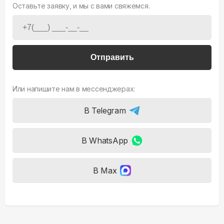
Оставьте заявку, и мы с вами свяжемся.
Отправить
Или напишите нам в мессенджерах:
В Telegram
В WhatsApp
В Max