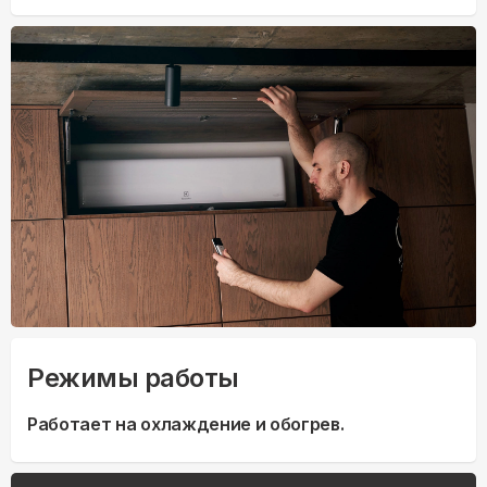
Режимы работы
Работает на охлаждение и обогрев.