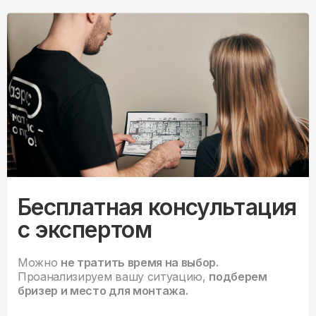
Бесплатная консультация
с экспертом
Можно
не тратить время на выбор.
Проанализируем вашу ситуацию,
подберем
бризер и место для монтажа.