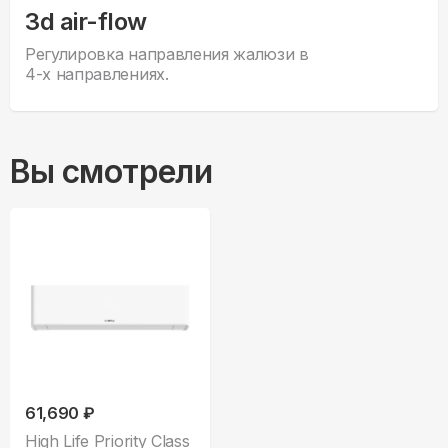
3d air-flow
Регулировка направления жалюзи в
4-х направлениях.
Вы смотрели
61,690 ₽
High Life Priority Class