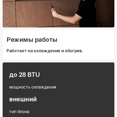
Режимы работы
Работает на охлаждение и обогрев.
до 28 BTU
мощность охлаждения
внешний
тип блока