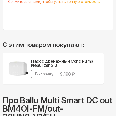
Свяжитесь с нами, чтобы узнать точную стоимость.
С этим товаром покупают:
Насос дренажный CondiPump
Nebulizer 2.0
9,190
₽
В корзину
Про
Ballu
Multi Smart DC out
BM4OI-FM/out-