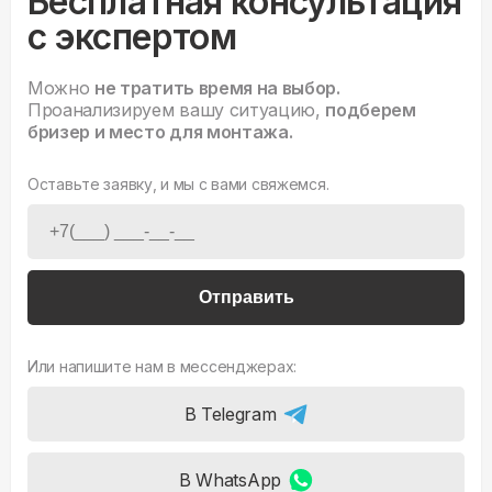
Бесплатная консультация
с экспертом
Можно
не тратить время на выбор.
Проанализируем вашу ситуацию,
подберем
бризер и место для монтажа.
Оставьте заявку, и мы с вами свяжемся.
Отправить
Или напишите нам в мессенджерах:
В Telegram
В WhatsApp