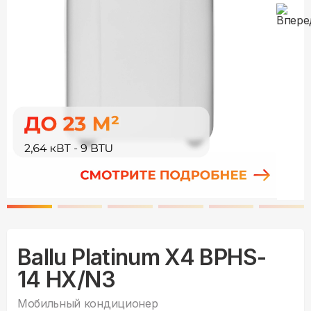
Ballu Platinum X4 BPHS-
14 HX/N3
Мобильный кондиционер