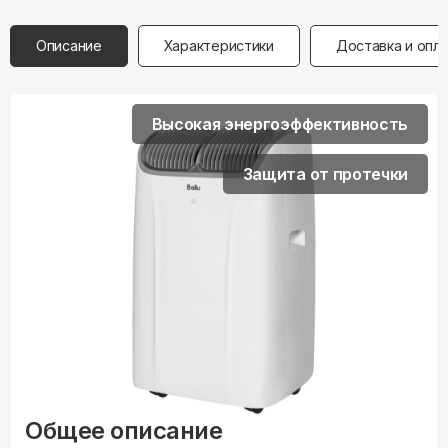
Описание
Характеристики
Доставка и опл
Высокая энергоэффективность
Защита от протечки
Общее описание