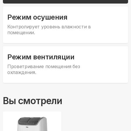
Режим осушения
Контролирует уровень влажности в
помещении.
Режим вентиляции
Проветривание помещения без
охлаждения.
Вы смотрели