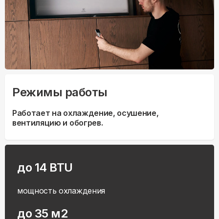
Режимы работы
Работает на охлаждение, осушение,
вентиляцию и обогрев.
до 14 BTU
мощность охлаждения
до 35 м2