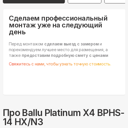
Сделаем профессиональный
монтаж уже на следующий
день
Перед монтажом
сделаем выезд с замером
и
порекомендуем лучшее место для размещения, а
также
предоставим подробную смету с ценами
Свяжитесь с нами, чтобы узнать точную стоимость.
Про
Ballu
Platinum X4 BPHS-
14 HX/N3