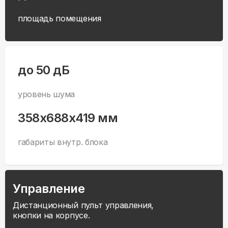
площадь помещения
до 50 дБ
уровень шума
358x688x419 мм
габариты внутр. блока
Управление
Дистанционный пульт управления,
кнопки на корпусе.