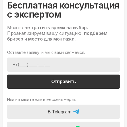
Бесплатная консультация
с экспертом
Можно
не тратить время на выбор.
Проанализируем вашу ситуацию,
подберем
бризер и место для монтажа.
Оставьте заявку, и мы с вами свяжемся.
Отправить
Или напишите нам в мессенджерах:
В Telegram