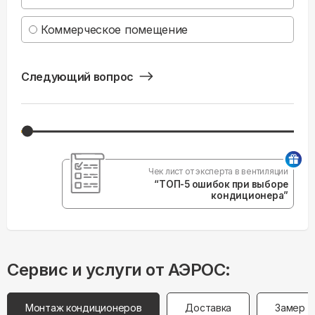
Коммерческое помещение
Следующий вопрос
Чек лист от эксперта в вентиляции
“ТОП-5 ошибок при выборе
кондиционера”
Сервис и услуги от АЭРОС:
Монтаж кондиционеров
Доставка
Замер