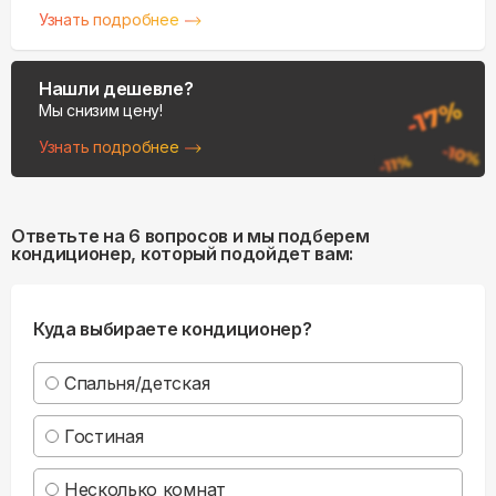
Узнать подробнее
Нашли дешевле?
Мы снизим цену!
Узнать подробнее
Ответьте на 6 вопросов и мы подберем
кондиционер, который подойдет вам:
Куда выбираете кондиционер?
Спальня/детская
Гостиная
Несколько комнат