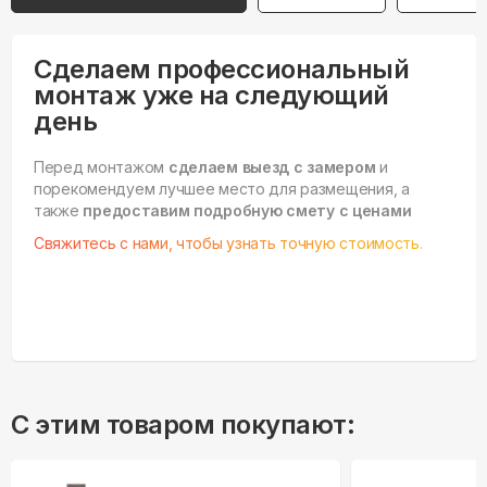
Сделаем профессиональный
монтаж уже на следующий
день
Перед монтажом
сделаем выезд с замером
и
порекомендуем лучшее место для размещения, а
также
предоставим подробную смету с ценами
Свяжитесь с нами, чтобы узнать точную стоимость.
С этим товаром покупают: