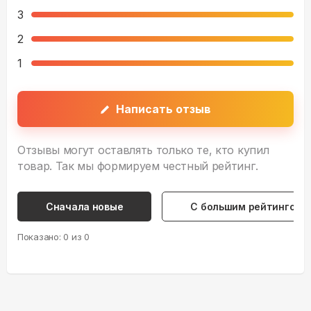
3
2
1
Написать отзыв
Отзывы могут оставлять только те, кто купил
товар. Так мы формируем честный рейтинг.
Сначала новые
С большим рейтингом
Показано:
0
из
0