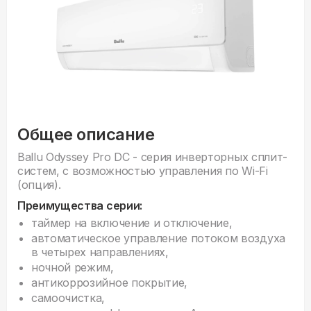
Общее описание
Ballu Odyssey Pro DC - серия инверторных сплит-
систем, с возможностью управления по Wi-Fi
(опция).
Преимущества серии:
таймер на включение и отключение,
автоматическое управление потоком воздуха
в четырех направлениях,
ночной режим,
антикоррозийное покрытие,
самоочистка,