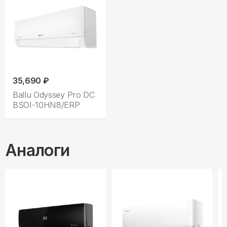
35,690 ₽
Ballu Odyssey Pro DC
BSOI-10HN8/ERP
Аналоги