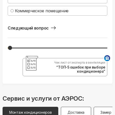
Коммерческое помещение
Следующий вопрос
Чек лист от эксперта в вентиляции
“ТОП-5 ошибок при выборе
кондиционера”
Сервис и услуги от АЭРОС:
Монтаж кондиционеров
Доставка
Замер