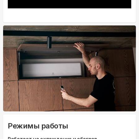
Режимы работы