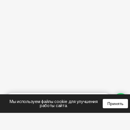
%
0
0
0
Мы используем файлы cookie для улучшения
Принять
работы сайта.