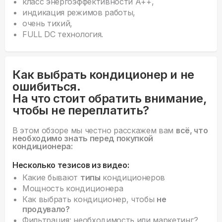
класс энергоэффективности А++,
индикация режимов работы,
очень тихий,
FULL DC технология.
Как выбрать кондиционер и не
ошибиться.
На что стоит обратить внимание,
чтобы не переплатить?
В этом обзоре мы честно расскажем вам
всё, что
необходимо знать перед покупкой
кондиционера:
Несколько тезисов из видео:
Какие бывают
типы
кондиционеров
Мощность кондиционера
Как выбрать кондиционер, чтобы
не
продувало?
Фильтрация: необходимость или маркетинг?