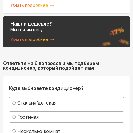
Узнать подробнее
Нашли дешевле?
Мы снизим цену!
Узнать подробнее
Ответьте на 6 вопросов и мы подберем
кондиционер, который подойдет вам:
Куда выбираете кондиционер?
Спальня/детская
Гостиная
Несколько комнат