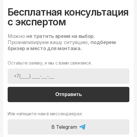
Бесплатная консультация
с экспертом
Можно
не тратить время на выбор.
Проанализируем вашу ситуацию,
подберем
бризер и место для монтажа.
Оставьте заявку, и мы с вами свяжемся.
Отправить
Или напишите нам в мессенджерах:
В Telegram