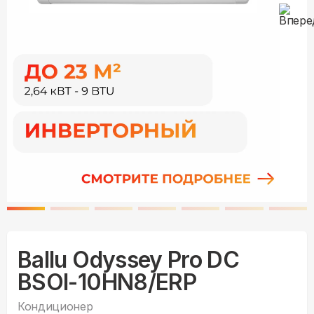
Ballu Odyssey Pro DC
BSOI-10HN8/ERP
Кондиционер