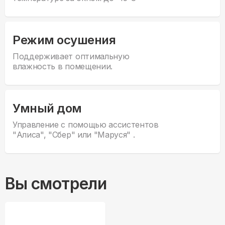
Режим осушения
Поддерживает оптимальную
влажность в помещении.
Умный дом
Управление с помощью ассистентов
"Алиса", "Сбер" или "Маруся" .
Вы смотрели