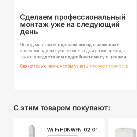
Сделаем профессиональный
монтаж уже на следующий
день
Перед монтажом
сделаем выезд с замером
и
порекомендуем лучшее место для размещения, а
также
предоставим подробную смету с ценами
Свяжитесь с нами, чтобы узнать точную стоимость.
С этим товаром покупают:
Wi-Fi HDNWFN-02-01