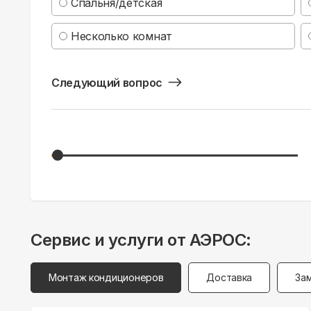
Спальня/детская
Несколько комнат
Следующий вопрос
Сервис и услуги от АЭРОС:
Монтаж кондиционеров
Доставка
За