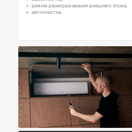
режим размораживания внешнего блока,
автоочистка.