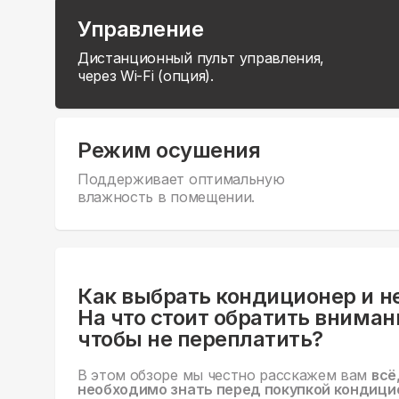
Управление
Дистанционный пульт управления,
через Wi-Fi (опция).
Режим осушения
Поддерживает оптимальную
влажность в помещении.
Как выбрать кондиционер и н
На что стоит обратить вниман
чтобы не переплатить?
В этом обзоре мы честно расскажем вам
всё
необходимо знать перед покупкой кондици