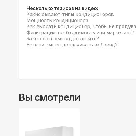
Несколько тезисов из видео:
Какие бывают
типы
кондиционеров
Мощность кондиционера
Как выбрать кондиционер, чтобы
не продув
Фильтрация: необходимость или маркетинг?
За что есть смысл доплатить?
Есть ли смысл доплачивать за бренд?
Вы смотрели