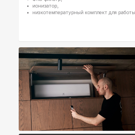
ионизатор,
низкотемпературный комплект для работы 