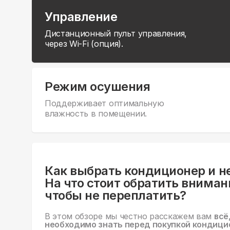
Управление
Дистанционный пульт управления,
через Wi-Fi (опция).
Режим осушения
Поддерживает оптимальную
влажность в помещении.
Как выбрать кондиционер и н
На что стоит обратить вниман
чтобы не переплатить?
В этом обзоре мы честно расскажем вам
всё
необходимо знать перед покупкой кондици