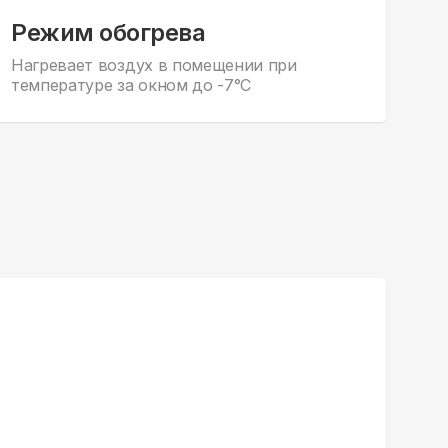
Режим обогрева
Нагревает воздух в помещении при
температуре за окном до -7°С