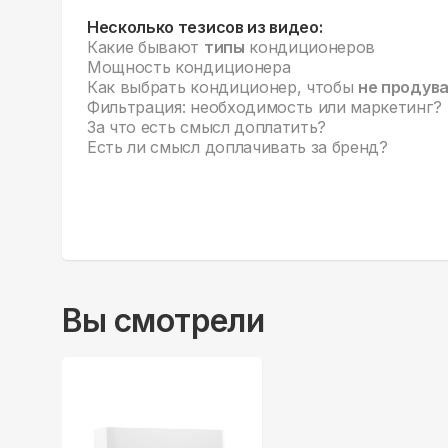
Несколько тезисов из видео:
Какие бывают
типы
кондиционеров
Мощность кондиционера
Как выбрать кондиционер, чтобы
не продув
Фильтрация: необходимость или маркетинг?
За что есть смысл доплатить?
Есть ли смысл доплачивать за бренд?
Вы смотрели