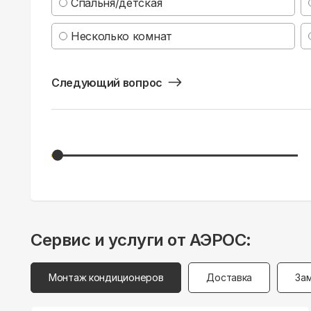
Спальня/детская
Несколько комнат
Следующий вопрос
Сервис и услуги от АЭРОС:
Монтаж кондиционеров
Доставка
За