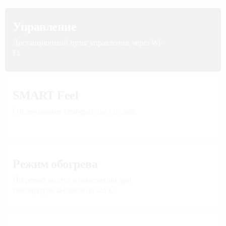
Управление
Дистанционный пульт управления, через Wi-
Fi.
SMART Feel
Отслеживание температуры с пульта.
Режим обогрева
Нагревает воздух в помещении при
температуре за окном до -25°С