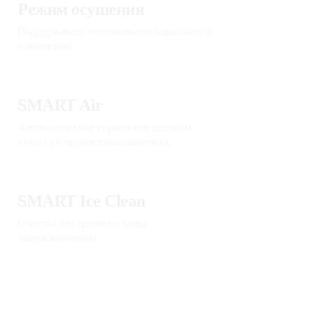
Режим осушения
Поддерживает оптимальную влажность в
помещении.
SMART Air
Автоматическое управление потоком
воздуха в четырех направлениях.
SMART Ice Clean
Очистка внутреннего блока
замораживанием.