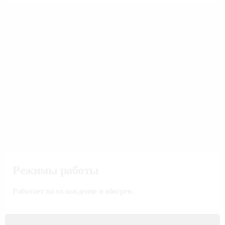
Режимы работы
Работает на охлаждение и обогрев.