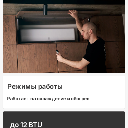
Режимы работы
Работает на охлаждение и обогрев.
до 12 BTU