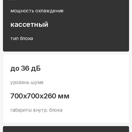
мощность охлаждения
кассетный
тип блока
до 36 дБ
уровень шума
700x700x260 мм
габариты внутр. блока