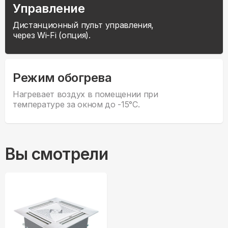
Управление
Дистанционный пульт управления,
через Wi-Fi (опция).
Режим обогрева
Нагревает воздух в помещении при
температуре за окном до -15°С.
Вы смотрели