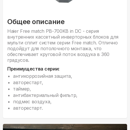
Общее описание
Haier Free match PB-700KB in DC - серия
внутренних кассетный инверторных блоков для
мульти сплит систем серии Free match. Отлично
подойдут для потолочного монтажа, что
обеспечивает круговой поток воздуха в 360
градусов.
Преимущества серии:
антикоррозийная защита,
авторестарт,
таймер,
антибактериальный фильтр,
подмес воздуха,
авторестарт.