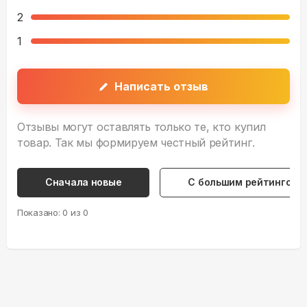
2
1
Написать отзыв
Отзывы могут оставлять только те, кто купил
товар. Так мы формируем честный рейтинг.
Сначала новые
С большим рейтингом
Показано:
0
из
0