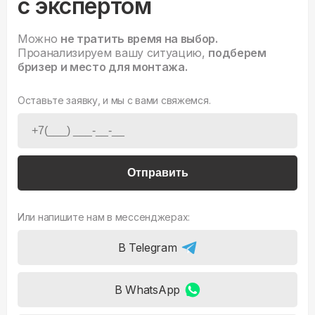
с экспертом
Можно
не тратить время на выбор.
Проанализируем вашу ситуацию,
подберем
бризер и место для монтажа.
Оставьте заявку, и мы с вами свяжемся.
Отправить
Или напишите нам в мессенджерах:
В Telegram
В WhatsApp