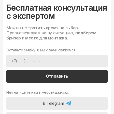
Бесплатная консультация
с экспертом
Можно
не тратить время на выбор.
Проанализируем вашу ситуацию,
подберем
бризер и место для монтажа.
Оставьте заявку, и мы с вами свяжемся.
Отправить
Или напишите нам в мессенджерах:
В Telegram