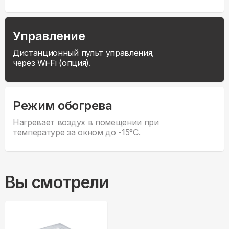
Управление
Дистанционный пульт управления,
через Wi-Fi (опция).
Режим обогрева
Нагревает воздух в помещении при
температуре за окном до -15°С.
Вы смотрели