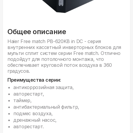
Общее описание
Haier Free match PB-620KB in DC - серия
внутренних кассетный инверторных блоков для
мульти сплит систем серии Free match. Отлично
подойдут для потолочного монтажа, что
обеспечивает круговой поток воздуха в 360
градусов.
Преимущества серии:
антикоррозийная защита,
авторестарт,
таймер,
антибактериальный фильтр,
подмес воздуха,
дренажный насос,
авторестарт.