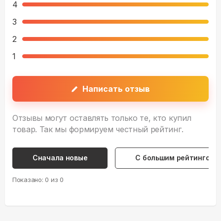
4
3
2
1
Написать отзыв
Отзывы могут оставлять только те, кто купил
товар. Так мы формируем честный рейтинг.
Сначала новые
С большим рейтингом
Показано:
0
из
0