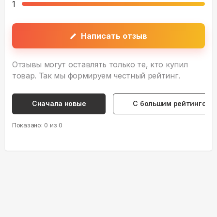
1
Написать отзыв
Отзывы могут оставлять только те, кто купил
товар. Так мы формируем честный рейтинг.
Сначала новые
С большим рейтингом
Показано:
0
из
0