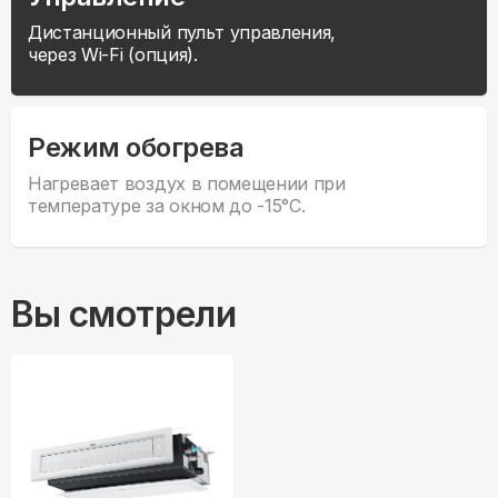
Дистанционный пульт управления,
через Wi-Fi (опция).
Режим обогрева
Нагревает воздух в помещении при
температуре за окном до -15°С.
Вы смотрели