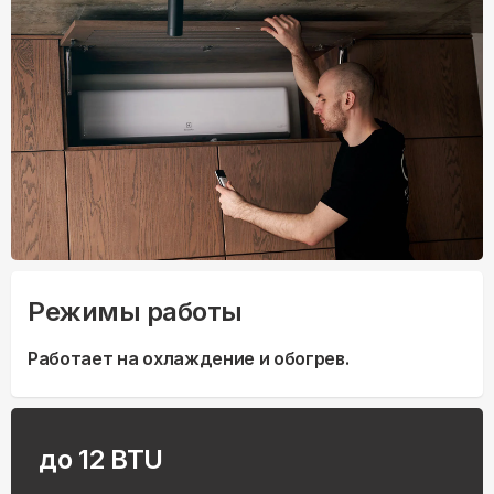
Режимы работы
Работает на охлаждение и обогрев.
до 12 BTU