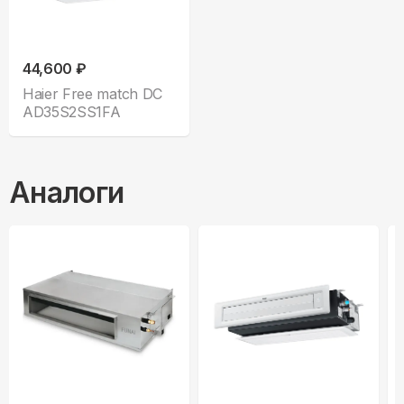
44,600 ₽
Haier Free match DC
AD35S2SS1FA
Аналоги