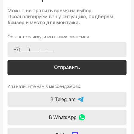
Можно
не тратить время на выбор.
Проанализируем вашу ситуацию,
подберем
бризер и место для монтажа.
Оставьте заявку, и мы с вами свяжемся.
Отправить
Или напишите нам в мессенджерах:
В Telegram
В WhatsApp