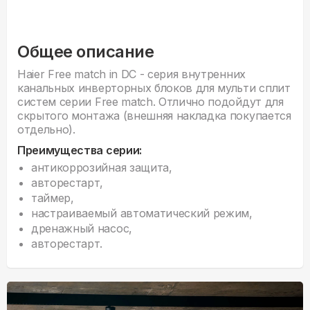
Общее описание
Haier Free match in DC - серия внутренних
канальных инверторных блоков для мульти сплит
систем серии Free match. Отлично подойдут для
скрытого монтажа (внешняя накладка покупается
отдельно).
Преимущества серии:
антикоррозийная защита,
авторестарт,
таймер,
настраиваемый автоматический режим,
дренажный насос,
авторестарт.